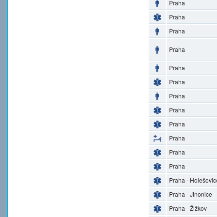
Praha
Praha
Praha
Praha
Praha
Praha
Praha
Praha
Praha
Praha
Praha
Praha
Praha - Holešovic
Praha - Jinonice
Praha - Žižkov