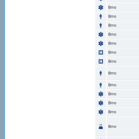
Brno
Brno
Brno
Brno
Brno
Brno
Brno
Brno
Brno
Brno
Brno
Brno
Brno