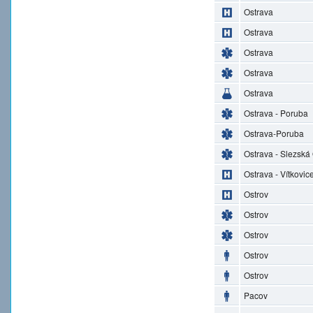
Ostrava
Ostrava
Ostrava
Ostrava
Ostrava
Ostrava - Poruba
Ostrava-Poruba
Ostrava - Slezská
Ostrava - Vítkovic
Ostrov
Ostrov
Ostrov
Ostrov
Ostrov
Pacov