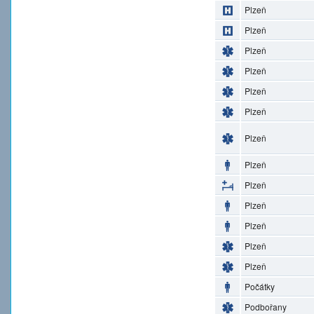
Plzeň
Plzeň
Plzeň
Plzeň
Plzeň
Plzeň
Plzeň
Plzeň
Plzeň
Plzeň
Plzeň
Plzeň
Plzeň
Počátky
Podbořany