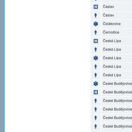
Čáslav
Čáslav
Čelákovice
Černošice
Česká Lípa
Česká Lípa
Česká Lípa
Česká Lípa
Česká Lípa
České Budějovice
České Budějovice
České Budějovice
České Budějovice
České Budějovice
České Budějovice