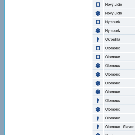
Nový Jičín
Nový Jičín
Nymburk
Nymburk
Okrouhlá
Olomouc
Olomouc
Olomouc
Olomouc
Olomouc
Olomouc
Olomouc
Olomouc
Olomouc
Olomouc - Slavon