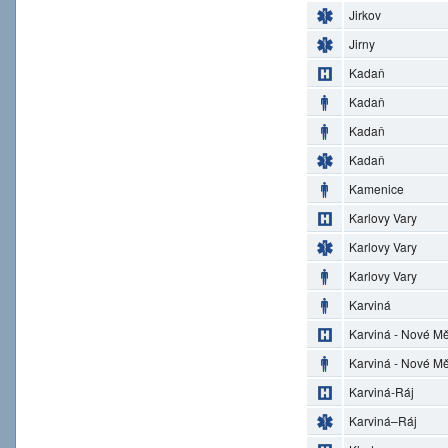
Jirkov
Jirny
Kadaň
Kadaň
Kadaň
Kadaň
Kamenice
Karlovy Vary
Karlovy Vary
Karlovy Vary
Karviná
Karviná - Nové M
Karviná - Nové M
Karviná-Ráj
Karviná–Ráj