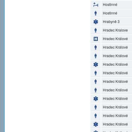
Hostinné
Hostinné
Hrabyně 3
Hradec Kralove
Hradec Králové
Hradec Králové
Hradec Králové
Hradec Králové
Hradec Králové
Hradec Králové
Hradec Králové
Hradec Králové
Hradec Králové
Hradec Králové
Hradec Králové