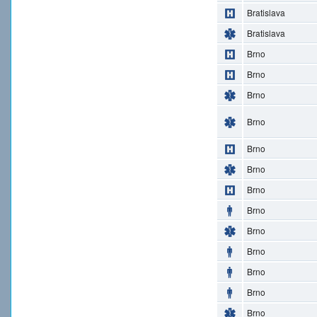
Bratislava
Bratislava
Brno
Brno
Brno
Brno
Brno
Brno
Brno
Brno
Brno
Brno
Brno
Brno
Brno