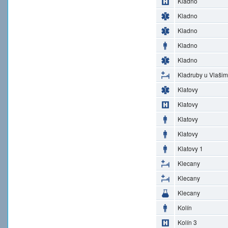
Kladno
Kladno
Kladno
Kladno
Kladno
Kladruby u Vlašim
Klatovy
Klatovy
Klatovy
Klatovy
Klatovy 1
Klecany
Klecany
Klecany
Kolín
Kolín 3