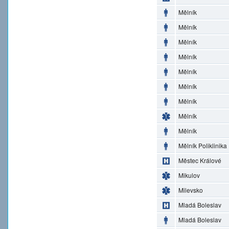
Mělník
Mělník
Mělník
Mělník
Mělník
Mělník
Mělník
Mělník
Mělník
Mělník Poliklinika
Městec Králové
Mikulov
Milevsko
Mladá Boleslav
Mladá Boleslav