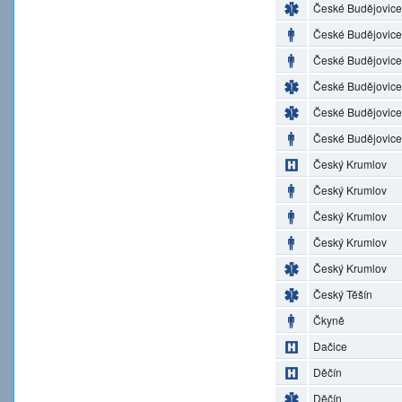
České Budějovice
České Budějovice
České Budějovice
České Budějovice
České Budějovice
České Budějovice
Český Krumlov
Český Krumlov
Český Krumlov
Český Krumlov
Český Krumlov
Český Těšín
Čkyně
Dačice
Děčín
Děčín