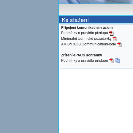
Ke stažení
Připojení komunikačním uzlem
Podmínky a pravidla přístupu
Minimální technické požadavky
AMIS*PACS CommunicationNode
Zřízení ePACS schránky
Podmínky a pravidla přístupu