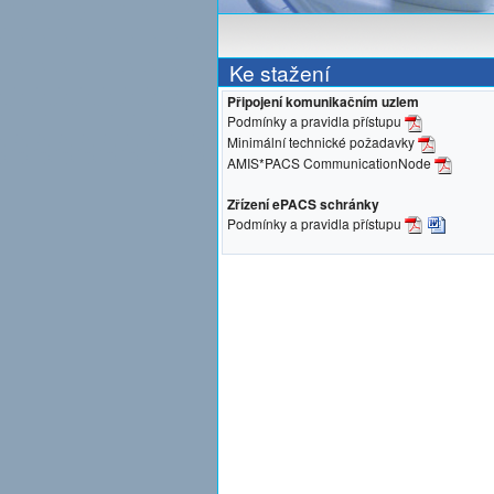
Ke stažení
Připojení komunikačním uzlem
Podmínky a pravidla přístupu
Minimální technické požadavky
AMIS*PACS CommunicationNode
Zřízení ePACS schránky
Podmínky a pravidla přístupu