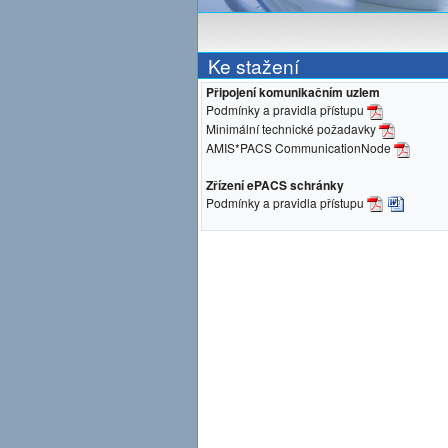
Ke stažení
Připojení komunikačním uzlem
Podmínky a pravidla přístupu
Minimální technické požadavky
AMIS*PACS CommunicationNode
Zřízení ePACS schránky
Podmínky a pravidla přístupu