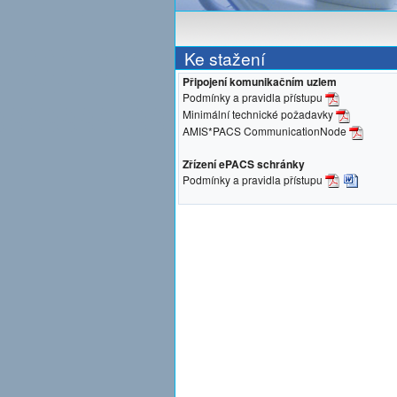
Ke stažení
Připojení komunikačním uzlem
Podmínky a pravidla přístupu
Minimální technické požadavky
AMIS*PACS CommunicationNode
Zřízení ePACS schránky
Podmínky a pravidla přístupu