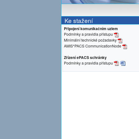
Ke stažení
Připojení komunikačním uzlem
Podmínky a pravidla přístupu
Minimální technické požadavky
AMIS*PACS CommunicationNode
Zřízení ePACS schránky
Podmínky a pravidla přístupu