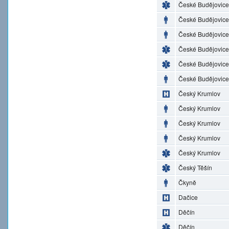
České Budějovice
České Budějovice
České Budějovice
České Budějovice
České Budějovice
České Budějovice
Český Krumlov
Český Krumlov
Český Krumlov
Český Krumlov
Český Krumlov
Český Těšín
Čkyně
Dačice
Děčín
Děčín