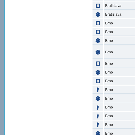
Bratislava
Bratislava
Brno
Brno
Brno
Brno
Brno
Brno
Brno
Brno
Brno
Brno
Brno
Brno
Brno