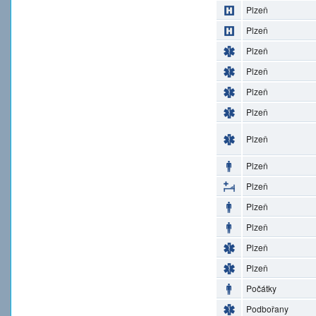
Plzeň
Plzeň
Plzeň
Plzeň
Plzeň
Plzeň
Plzeň
Plzeň
Plzeň
Plzeň
Plzeň
Plzeň
Plzeň
Počátky
Podbořany