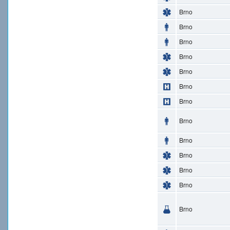
Brno
Brno
Brno
Brno
Brno
Brno
Brno
Brno
Brno
Brno
Brno
Brno
Brno