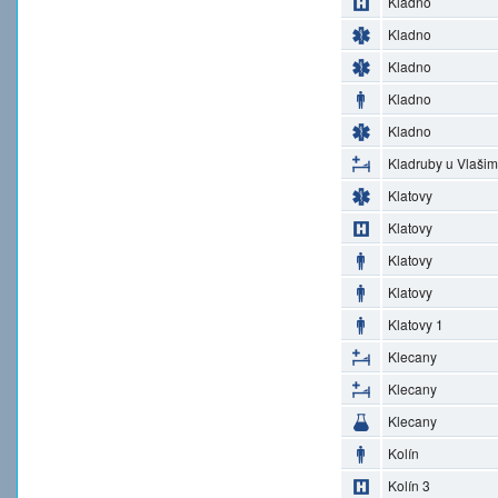
Kladno
Kladno
Kladno
Kladno
Kladno
Kladruby u Vlašim
Klatovy
Klatovy
Klatovy
Klatovy
Klatovy 1
Klecany
Klecany
Klecany
Kolín
Kolín 3