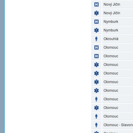
Nový Jičín
Nový Jičín
Nymburk
Nymburk
Okrouhlá
Olomouc
Olomouc
Olomouc
Olomouc
Olomouc
Olomouc
Olomouc
Olomouc
Olomouc
Olomouc - Slavon