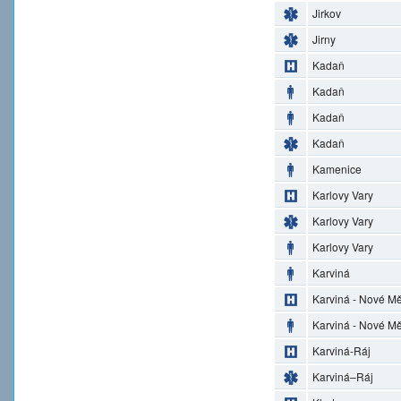
Jirkov
Jirny
Kadaň
Kadaň
Kadaň
Kadaň
Kamenice
Karlovy Vary
Karlovy Vary
Karlovy Vary
Karviná
Karviná - Nové M
Karviná - Nové M
Karviná-Ráj
Karviná–Ráj