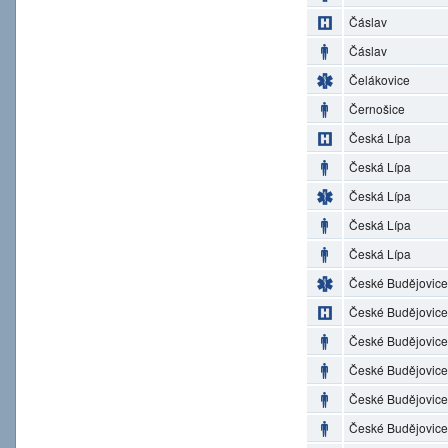
Čáslav
Čáslav
Čelákovice
Černošice
Česká Lípa
Česká Lípa
Česká Lípa
Česká Lípa
Česká Lípa
České Budějovice
České Budějovice
České Budějovice
České Budějovice
České Budějovice
České Budějovice