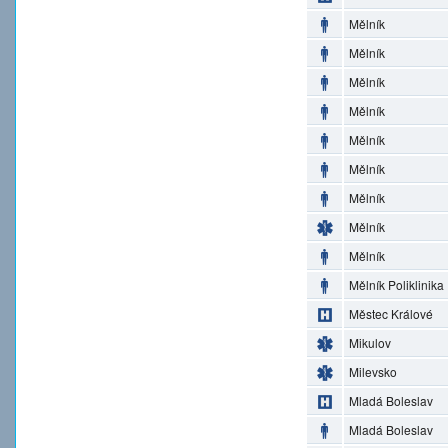
Mělník
Mělník
Mělník
Mělník
Mělník
Mělník
Mělník
Mělník
Mělník
Mělník Poliklinika
Městec Králové
Mikulov
Milevsko
Mladá Boleslav
Mladá Boleslav