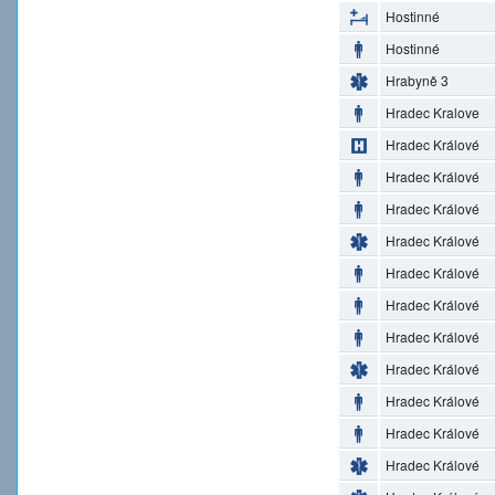
Hostinné
Hostinné
Hrabyně 3
Hradec Kralove
Hradec Králové
Hradec Králové
Hradec Králové
Hradec Králové
Hradec Králové
Hradec Králové
Hradec Králové
Hradec Králové
Hradec Králové
Hradec Králové
Hradec Králové