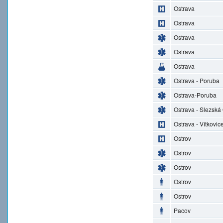
Ostrava
Ostrava
Ostrava
Ostrava
Ostrava
Ostrava - Poruba
Ostrava-Poruba
Ostrava - Slezská
Ostrava - Vítkovic
Ostrov
Ostrov
Ostrov
Ostrov
Ostrov
Pacov