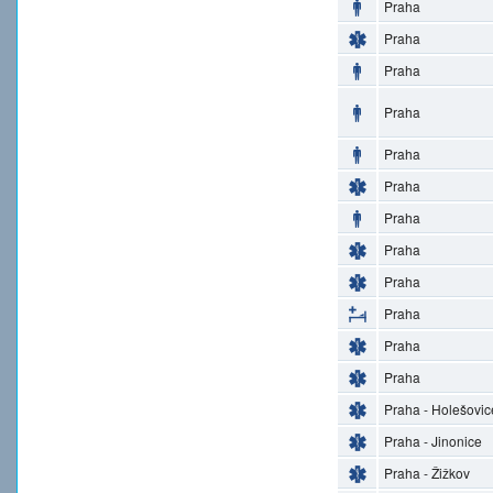
Praha
Praha
Praha
Praha
Praha
Praha
Praha
Praha
Praha
Praha
Praha
Praha
Praha - Holešovic
Praha - Jinonice
Praha - Žižkov