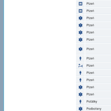
Plzeň
Plzeň
Plzeň
Plzeň
Plzeň
Plzeň
Plzeň
Plzeň
Plzeň
Plzeň
Plzeň
Plzeň
Plzeň
Počátky
Podbořany