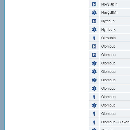
Nový Jičín
Nový Jičín
Nymburk
Nymburk
Okrouhlá
Olomouc
Olomouc
Olomouc
Olomouc
Olomouc
Olomouc
Olomouc
Olomouc
Olomouc
Olomouc - Slavon