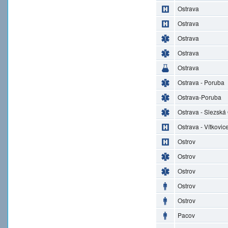
Ostrava
Ostrava
Ostrava
Ostrava
Ostrava
Ostrava - Poruba
Ostrava-Poruba
Ostrava - Slezská
Ostrava - Vítkovic
Ostrov
Ostrov
Ostrov
Ostrov
Ostrov
Pacov