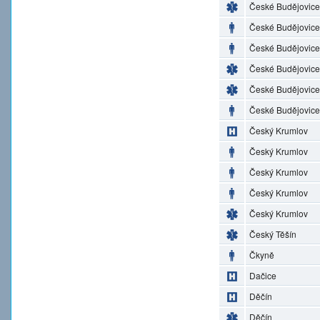
České Budějovice
České Budějovice
České Budějovice
České Budějovice
České Budějovice
České Budějovice
Český Krumlov
Český Krumlov
Český Krumlov
Český Krumlov
Český Krumlov
Český Těšín
Čkyně
Dačice
Děčín
Děčín