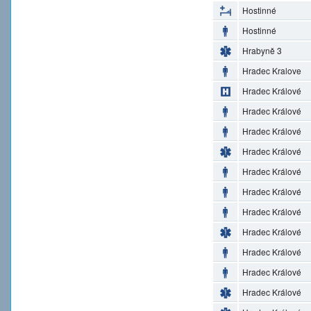
Hostinné
Hostinné
Hrabyně 3
Hradec Kralove
Hradec Králové
Hradec Králové
Hradec Králové
Hradec Králové
Hradec Králové
Hradec Králové
Hradec Králové
Hradec Králové
Hradec Králové
Hradec Králové
Hradec Králové