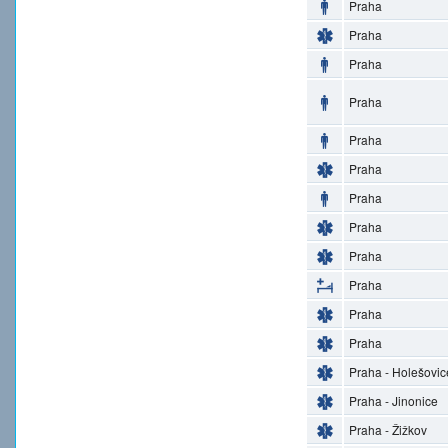
Praha
Praha
Praha
Praha
Praha
Praha
Praha
Praha
Praha
Praha
Praha
Praha
Praha - Holešovic
Praha - Jinonice
Praha - Žižkov