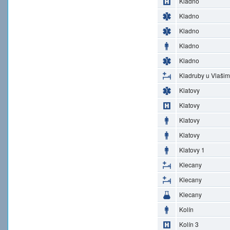
Kladno
Kladno
Kladno
Kladno
Kladno
Kladruby u Vlašim
Klatovy
Klatovy
Klatovy
Klatovy
Klatovy 1
Klecany
Klecany
Klecany
Kolín
Kolín 3