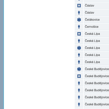
Čáslav
Čáslav
Čelákovice
Černošice
Česká Lípa
Česká Lípa
Česká Lípa
Česká Lípa
Česká Lípa
České Budějovice
České Budějovice
České Budějovice
České Budějovice
České Budějovice
České Budějovice