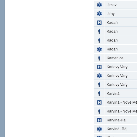
Jirkov
Jirny
Kadaň
Kadaň
Kadaň
Kadaň
Kamenice
Karlovy Vary
Karlovy Vary
Karlovy Vary
Karviná
Karviná - Nové M
Karviná - Nové M
Karviná-Ráj
Karviná–Ráj