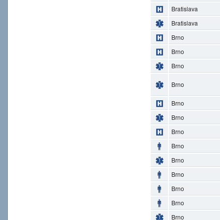
Bratislava
Bratislava
Brno
Brno
Brno
Brno
Brno
Brno
Brno
Brno
Brno
Brno
Brno
Brno
Brno