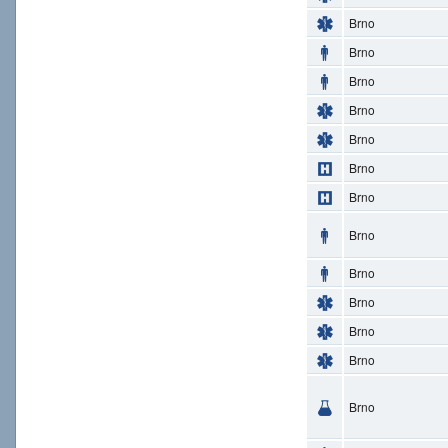
Brno
Brno
Brno
Brno
Brno
Brno
Brno
Brno
Brno
Brno
Brno
Brno
Brno