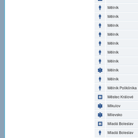
Mělník
Mělník
Mělník
Mělník
Mělník
Mělník
Mělník
Mělník
Mělník
Mělník Poliklinika
Městec Králové
Mikulov
Milevsko
Mladá Boleslav
Mladá Boleslav