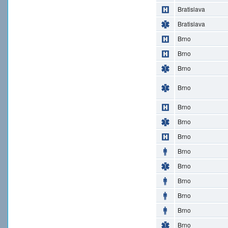
Bratislava
Bratislava
Brno
Brno
Brno
Brno
Brno
Brno
Brno
Brno
Brno
Brno
Brno
Brno
Brno