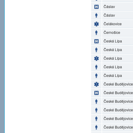
Čáslav
Čáslav
Čelákovice
Černošice
Česká Lípa
Česká Lípa
Česká Lípa
Česká Lípa
Česká Lípa
České Budějovice
České Budějovice
České Budějovice
České Budějovice
České Budějovice
České Budějovice