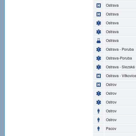
Ostrava
Ostrava
Ostrava
Ostrava
Ostrava
Ostrava - Poruba
Ostrava-Poruba
Ostrava - Slezská
Ostrava - Vítkovic
Ostrov
Ostrov
Ostrov
Ostrov
Ostrov
Pacov