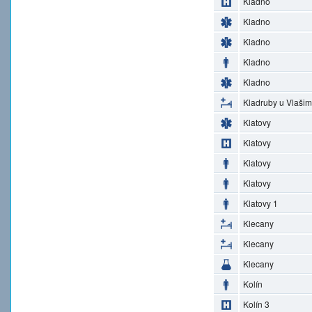
Kladno
Kladno
Kladno
Kladno
Kladno
Kladruby u Vlašim
Klatovy
Klatovy
Klatovy
Klatovy
Klatovy 1
Klecany
Klecany
Klecany
Kolín
Kolín 3