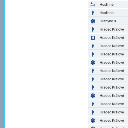
Hostinné
Hostinné
Hrabyně 3
Hradec Kralove
Hradec Králové
Hradec Králové
Hradec Králové
Hradec Králové
Hradec Králové
Hradec Králové
Hradec Králové
Hradec Králové
Hradec Králové
Hradec Králové
Hradec Králové