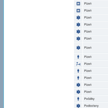
Plzeň
Plzeň
Plzeň
Plzeň
Plzeň
Plzeň
Plzeň
Plzeň
Plzeň
Plzeň
Plzeň
Plzeň
Plzeň
Počátky
Podbořany