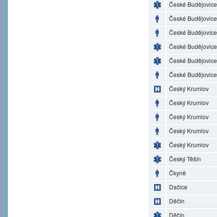
České Budějovice
České Budějovice
České Budějovice
České Budějovice
České Budějovice
České Budějovice
Český Krumlov
Český Krumlov
Český Krumlov
Český Krumlov
Český Krumlov
Český Těšín
Čkyně
Dačice
Děčín
Děčín