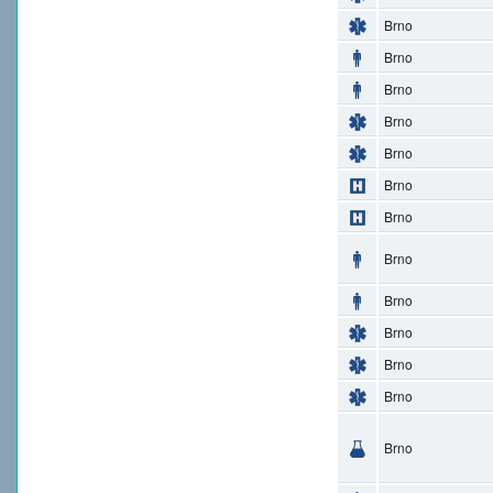
Brno
Brno
Brno
Brno
Brno
Brno
Brno
Brno
Brno
Brno
Brno
Brno
Brno