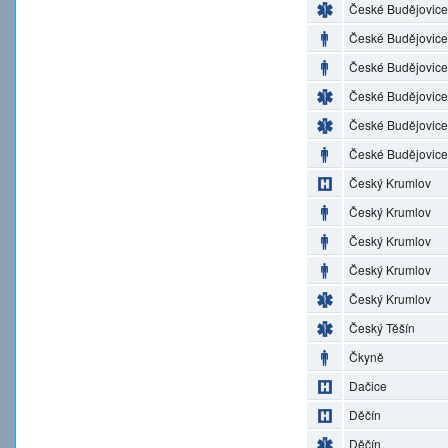
České Budějovice
České Budějovice
České Budějovice
České Budějovice
České Budějovice
České Budějovice
Český Krumlov
Český Krumlov
Český Krumlov
Český Krumlov
Český Krumlov
Český Těšín
Čkyně
Dačice
Děčín
Děčín