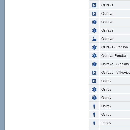
Ostrava
Ostrava
Ostrava
Ostrava
Ostrava
Ostrava - Poruba
Ostrava-Poruba
Ostrava - Slezská
Ostrava - Vítkovic
Ostrov
Ostrov
Ostrov
Ostrov
Ostrov
Pacov