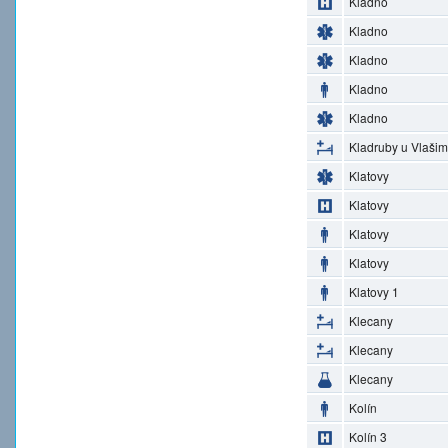
Kladno
Kladno
Kladno
Kladno
Kladno
Kladruby u Vlašim
Klatovy
Klatovy
Klatovy
Klatovy
Klatovy 1
Klecany
Klecany
Klecany
Kolín
Kolín 3