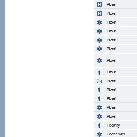
Plzeň
Plzeň
Plzeň
Plzeň
Plzeň
Plzeň
Plzeň
Plzeň
Plzeň
Plzeň
Plzeň
Plzeň
Plzeň
Počátky
Podbořany