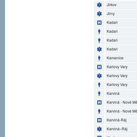
Jirkov
Jirny
Kadaň
Kadaň
Kadaň
Kadaň
Kamenice
Karlovy Vary
Karlovy Vary
Karlovy Vary
Karviná
Karviná - Nové M
Karviná - Nové M
Karviná-Ráj
Karviná–Ráj