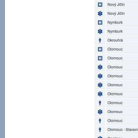
Nový Jičín
Nový Jičín
Nymburk
Nymburk
Okrouhlá
Olomouc
Olomouc
Olomouc
Olomouc
Olomouc
Olomouc
Olomouc
Olomouc
Olomouc
Olomouc - Slavon