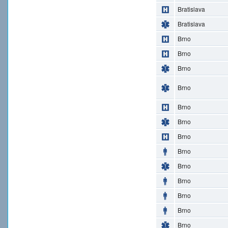
Bratislava
Bratislava
Brno
Brno
Brno
Brno
Brno
Brno
Brno
Brno
Brno
Brno
Brno
Brno
Brno