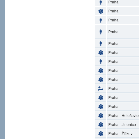
Praha
Praha
Praha
Praha
Praha
Praha
Praha
Praha
Praha
Praha
Praha
Praha
Praha - Holešovic
Praha - Jinonice
Praha - Žižkov