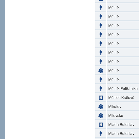
Mělník
Mělník
Mělník
Mělník
Mělník
Mělník
Mělník
Mělník
Mělník
Mělník Poliklinika
Městec Králové
Mikulov
Milevsko
Mladá Boleslav
Mladá Boleslav