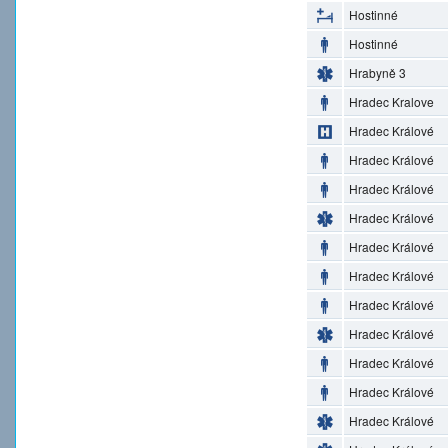
Hostinné
Hostinné
Hrabyně 3
Hradec Kralove
Hradec Králové
Hradec Králové
Hradec Králové
Hradec Králové
Hradec Králové
Hradec Králové
Hradec Králové
Hradec Králové
Hradec Králové
Hradec Králové
Hradec Králové