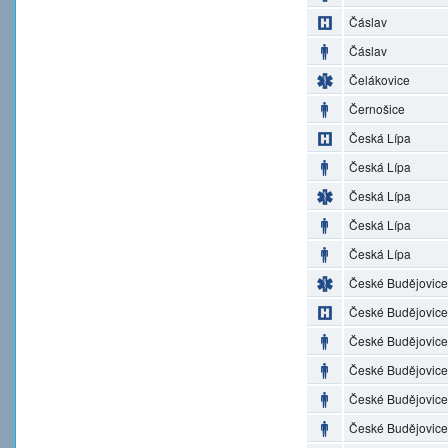
Čáslav
Čáslav
Čelákovice
Černošice
Česká Lípa
Česká Lípa
Česká Lípa
Česká Lípa
Česká Lípa
České Budějovice
České Budějovice
České Budějovice
České Budějovice
České Budějovice
České Budějovice