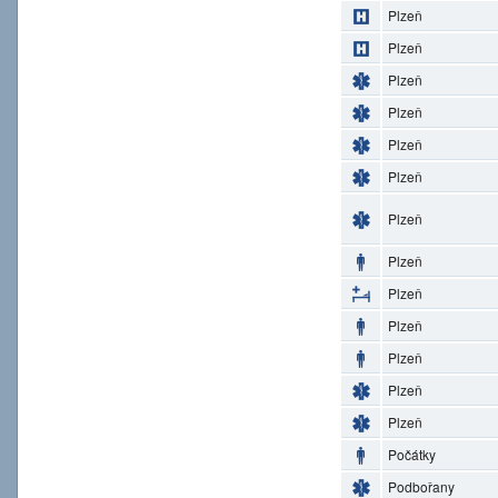
Plzeň
Plzeň
Plzeň
Plzeň
Plzeň
Plzeň
Plzeň
Plzeň
Plzeň
Plzeň
Plzeň
Plzeň
Plzeň
Počátky
Podbořany