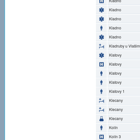
Kladno
Kladno
Kladno
Kladno
Kladno
Kladruby u Vlašim
Klatovy
Klatovy
Klatovy
Klatovy
Klatovy 1
Klecany
Klecany
Klecany
Kolín
Kolín 3