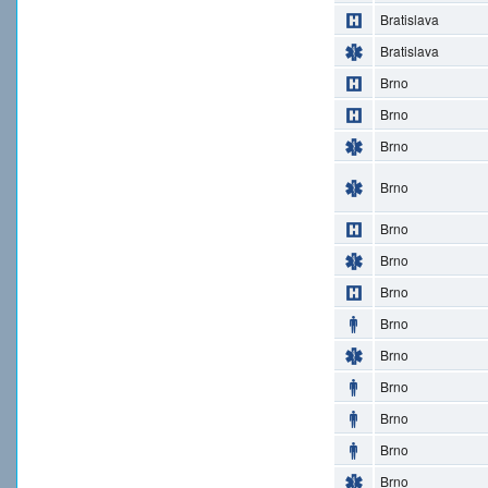
Bratislava
Bratislava
Brno
Brno
Brno
Brno
Brno
Brno
Brno
Brno
Brno
Brno
Brno
Brno
Brno