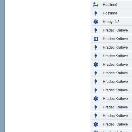
Hostinné
Hostinné
Hrabyně 3
Hradec Kralove
Hradec Králové
Hradec Králové
Hradec Králové
Hradec Králové
Hradec Králové
Hradec Králové
Hradec Králové
Hradec Králové
Hradec Králové
Hradec Králové
Hradec Králové