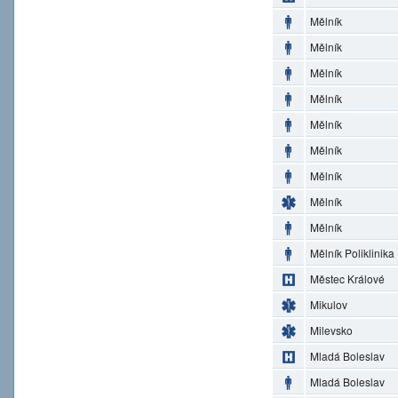
Mělník
Mělník
Mělník
Mělník
Mělník
Mělník
Mělník
Mělník
Mělník
Mělník Poliklinika
Městec Králové
Mikulov
Milevsko
Mladá Boleslav
Mladá Boleslav