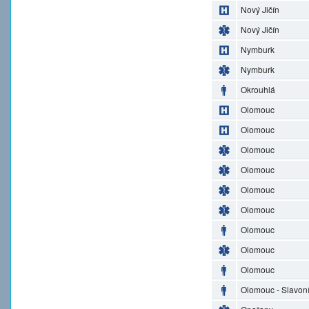
Nový Jičín
Nový Jičín
Nymburk
Nymburk
Okrouhlá
Olomouc
Olomouc
Olomouc
Olomouc
Olomouc
Olomouc
Olomouc
Olomouc
Olomouc
Olomouc - Slavon