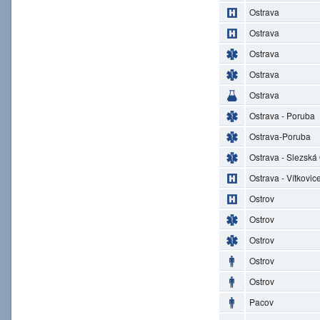
Ostrava
Ostrava
Ostrava
Ostrava
Ostrava
Ostrava - Poruba
Ostrava-Poruba
Ostrava - Slezská
Ostrava - Vítkovic
Ostrov
Ostrov
Ostrov
Ostrov
Ostrov
Pacov