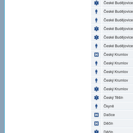
České Budějovice
České Budějovice
České Budějovice
České Budějovice
České Budějovice
České Budějovice
Český Krumlov
Český Krumlov
Český Krumlov
Český Krumlov
Český Krumlov
Český Těšín
Čkyně
Dačice
Děčín
Děčín