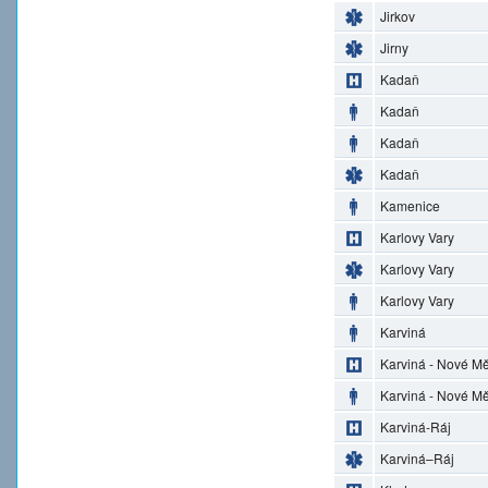
Jirkov
Jirny
Kadaň
Kadaň
Kadaň
Kadaň
Kamenice
Karlovy Vary
Karlovy Vary
Karlovy Vary
Karviná
Karviná - Nové M
Karviná - Nové M
Karviná-Ráj
Karviná–Ráj