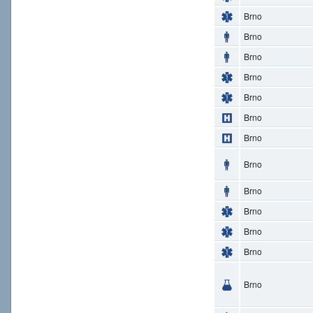
Brno
Brno
Brno
Brno
Brno
Brno
Brno
Brno
Brno
Brno
Brno
Brno
Brno