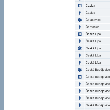
Čáslav
Čáslav
Čelákovice
Černošice
Česká Lípa
Česká Lípa
Česká Lípa
Česká Lípa
Česká Lípa
České Budějovice
České Budějovice
České Budějovice
České Budějovice
České Budějovice
České Budějovice