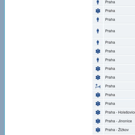
Praha
Praha
Praha
Praha
Praha
Praha
Praha
Praha
Praha
Praha
Praha
Praha
Praha - Holešovic
Praha - Jinonice
Praha - Žižkov