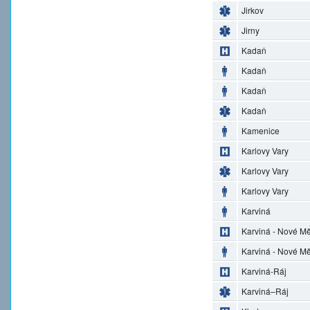
Jirkov
Jirny
Kadaň
Kadaň
Kadaň
Kadaň
Kamenice
Karlovy Vary
Karlovy Vary
Karlovy Vary
Karviná
Karviná - Nové M
Karviná - Nové M
Karviná-Ráj
Karviná–Ráj