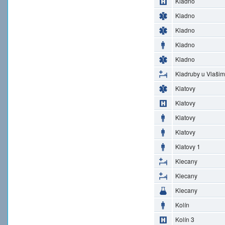
Kladno
Kladno
Kladno
Kladno
Kladno
Kladruby u Vlašim
Klatovy
Klatovy
Klatovy
Klatovy
Klatovy 1
Klecany
Klecany
Klecany
Kolín
Kolín 3