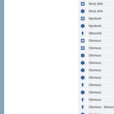
Nový Jičín
Nový Jičín
Nymburk
Nymburk
Okrouhlá
Olomouc
Olomouc
Olomouc
Olomouc
Olomouc
Olomouc
Olomouc
Olomouc
Olomouc
Olomouc - Slavon