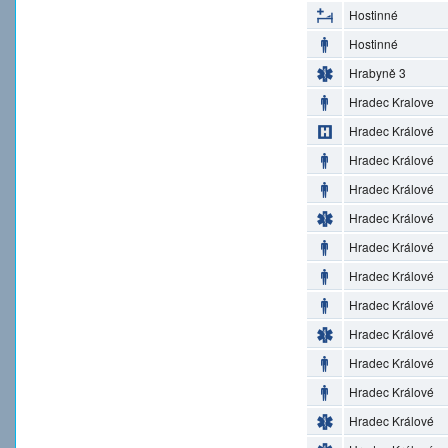
Hostinné
Hostinné
Hrabyně 3
Hradec Kralove
Hradec Králové
Hradec Králové
Hradec Králové
Hradec Králové
Hradec Králové
Hradec Králové
Hradec Králové
Hradec Králové
Hradec Králové
Hradec Králové
Hradec Králové