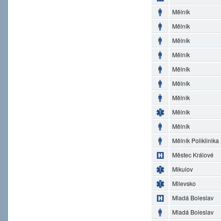
Mělník
Mělník
Mělník
Mělník
Mělník
Mělník
Mělník
Mělník
Mělník
Mělník Poliklinika
Městec Králové
Mikulov
Milevsko
Mladá Boleslav
Mladá Boleslav