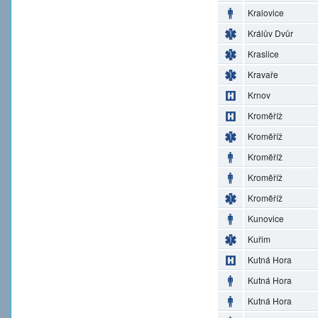
Kralovice
Králův Dvůr
Kraslice
Kravaře
Krnov
Kroměříž
Kroměříž
Kroměříž
Kroměříž
Kroměříž
Kunovice
Kuřim
Kutná Hora
Kutná Hora
Kutná Hora