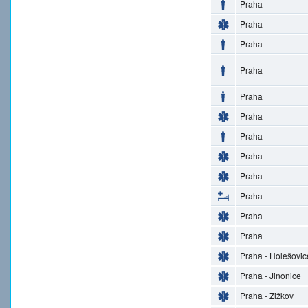
Praha
Praha
Praha
Praha
Praha
Praha
Praha
Praha
Praha
Praha
Praha
Praha
Praha - Holešovic
Praha - Jinonice
Praha - Žižkov