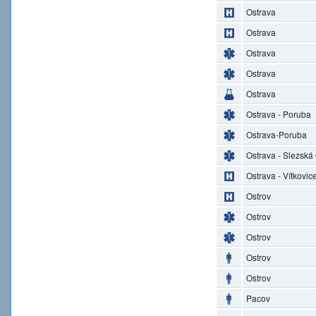
Ostrava
Ostrava
Ostrava
Ostrava
Ostrava
Ostrava - Poruba
Ostrava-Poruba
Ostrava - Slezská
Ostrava - Vítkovic
Ostrov
Ostrov
Ostrov
Ostrov
Ostrov
Pacov