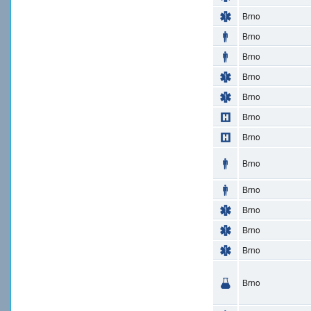
Brno
Brno
Brno
Brno
Brno
Brno
Brno
Brno
Brno
Brno
Brno
Brno
Brno