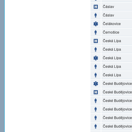
Čáslav
Čáslav
Čelákovice
Černošice
Česká Lípa
Česká Lípa
Česká Lípa
Česká Lípa
Česká Lípa
České Budějovice
České Budějovice
České Budějovice
České Budějovice
České Budějovice
České Budějovice