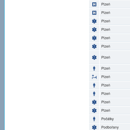
Plzeň
Plzeň
Plzeň
Plzeň
Plzeň
Plzeň
Plzeň
Plzeň
Plzeň
Plzeň
Plzeň
Plzeň
Plzeň
Počátky
Podbořany