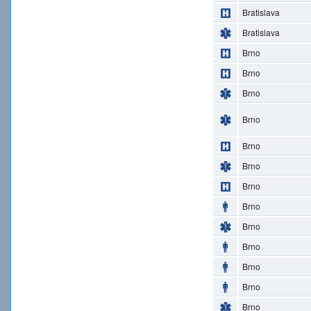
Bratislava
Bratislava
Brno
Brno
Brno
Brno
Brno
Brno
Brno
Brno
Brno
Brno
Brno
Brno
Brno