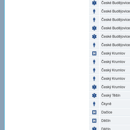
České Budějovice
České Budějovice
České Budějovice
České Budějovice
České Budějovice
České Budějovice
Český Krumlov
Český Krumlov
Český Krumlov
Český Krumlov
Český Krumlov
Český Těšín
Čkyně
Dačice
Děčín
Děčín