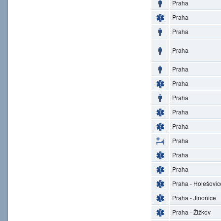
Praha
Praha
Praha
Praha
Praha
Praha
Praha
Praha
Praha
Praha
Praha
Praha
Praha - Holešovic
Praha - Jinonice
Praha - Žižkov