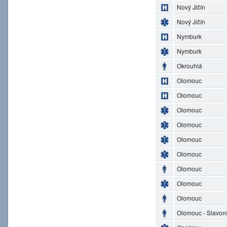
Nový Jičín
Nový Jičín
Nymburk
Nymburk
Okrouhlá
Olomouc
Olomouc
Olomouc
Olomouc
Olomouc
Olomouc
Olomouc
Olomouc
Olomouc
Olomouc - Slavon