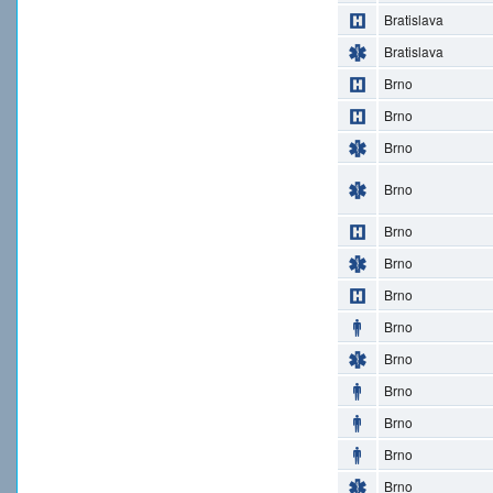
Bratislava
Bratislava
Brno
Brno
Brno
Brno
Brno
Brno
Brno
Brno
Brno
Brno
Brno
Brno
Brno