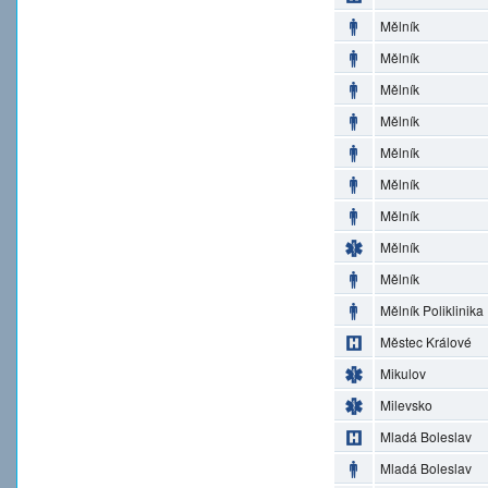
Mělník
Mělník
Mělník
Mělník
Mělník
Mělník
Mělník
Mělník
Mělník
Mělník Poliklinika
Městec Králové
Mikulov
Milevsko
Mladá Boleslav
Mladá Boleslav