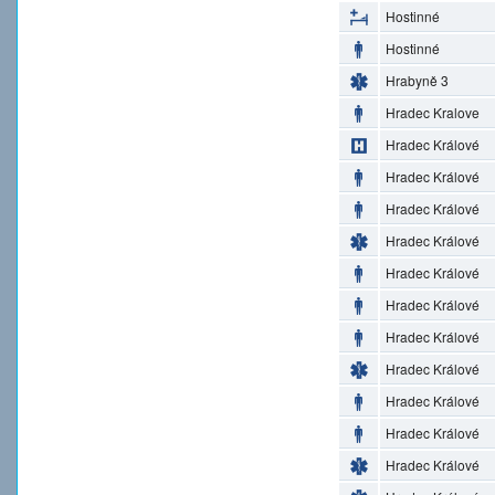
Hostinné
Hostinné
Hrabyně 3
Hradec Kralove
Hradec Králové
Hradec Králové
Hradec Králové
Hradec Králové
Hradec Králové
Hradec Králové
Hradec Králové
Hradec Králové
Hradec Králové
Hradec Králové
Hradec Králové