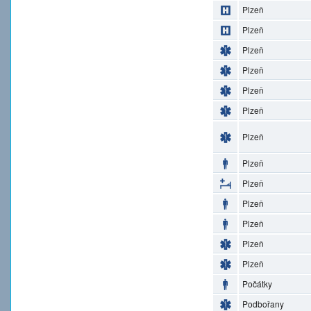
Plzeň
Plzeň
Plzeň
Plzeň
Plzeň
Plzeň
Plzeň
Plzeň
Plzeň
Plzeň
Plzeň
Plzeň
Plzeň
Počátky
Podbořany