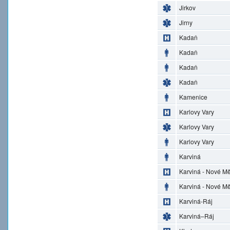
Jirkov
Jirny
Kadaň
Kadaň
Kadaň
Kadaň
Kamenice
Karlovy Vary
Karlovy Vary
Karlovy Vary
Karviná
Karviná - Nové M
Karviná - Nové M
Karviná-Ráj
Karviná–Ráj