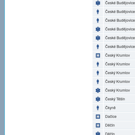
České Budějovice
České Budějovice
České Budějovice
České Budějovice
České Budějovice
České Budějovice
Český Krumlov
Český Krumlov
Český Krumlov
Český Krumlov
Český Krumlov
Český Těšín
Čkyně
Dačice
Děčín
Děčín