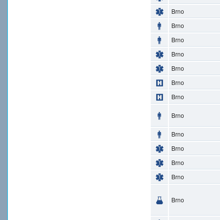
Brno
Brno
Brno
Brno
Brno
Brno
Brno
Brno
Brno
Brno
Brno
Brno
Brno