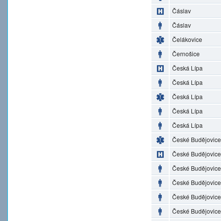
Čáslav
Čáslav
Čelákovice
Černošice
Česká Lípa
Česká Lípa
Česká Lípa
Česká Lípa
Česká Lípa
České Budějovice
České Budějovice
České Budějovice
České Budějovice
České Budějovice
České Budějovice