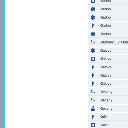
Kladno
Kladno
Kladno
Kladno
Kladno
Kladruby u Vlašim
Klatovy
Klatovy
Klatovy
Klatovy
Klatovy 1
Klecany
Klecany
Klecany
Kolín
Kolín 3