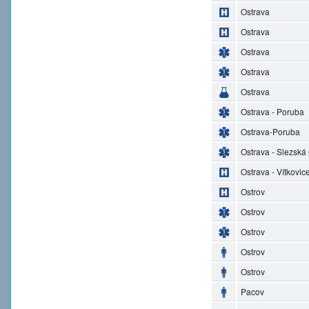
Ostrava
Ostrava
Ostrava
Ostrava
Ostrava
Ostrava - Poruba
Ostrava-Poruba
Ostrava - Slezská
Ostrava - Vítkovic
Ostrov
Ostrov
Ostrov
Ostrov
Ostrov
Pacov