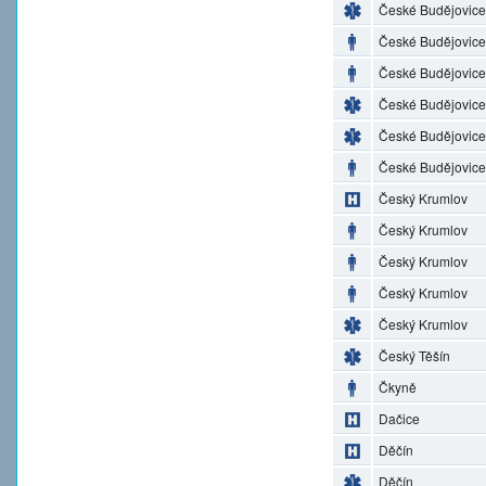
České Budějovice
České Budějovice
České Budějovice
České Budějovice
České Budějovice
České Budějovice
Český Krumlov
Český Krumlov
Český Krumlov
Český Krumlov
Český Krumlov
Český Těšín
Čkyně
Dačice
Děčín
Děčín