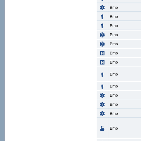
Brno
Brno
Brno
Brno
Brno
Brno
Brno
Brno
Brno
Brno
Brno
Brno
Brno