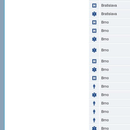
Bratislava
Bratislava
Brno
Brno
Brno
Brno
Brno
Brno
Brno
Brno
Brno
Brno
Brno
Brno
Brno