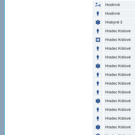
Hostinné
Hostinné
Hrabyně 3
Hradec Kralove
Hradec Králové
Hradec Králové
Hradec Králové
Hradec Králové
Hradec Králové
Hradec Králové
Hradec Králové
Hradec Králové
Hradec Králové
Hradec Králové
Hradec Králové