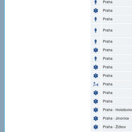
Praha
Praha
Praha
Praha
Praha
Praha
Praha
Praha
Praha
Praha
Praha
Praha
Praha - Holešovic
Praha - Jinonice
Praha - Žižkov