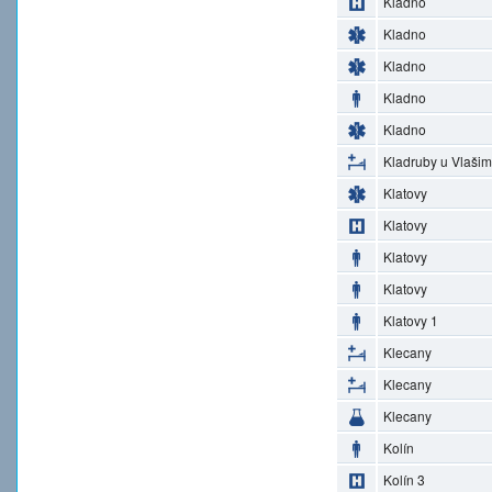
Kladno
Kladno
Kladno
Kladno
Kladno
Kladruby u Vlašim
Klatovy
Klatovy
Klatovy
Klatovy
Klatovy 1
Klecany
Klecany
Klecany
Kolín
Kolín 3