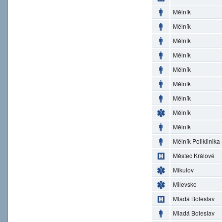
Mělník
Mělník
Mělník
Mělník
Mělník
Mělník
Mělník
Mělník
Mělník
Mělník Poliklinika
Městec Králové
Mikulov
Milevsko
Mladá Boleslav
Mladá Boleslav