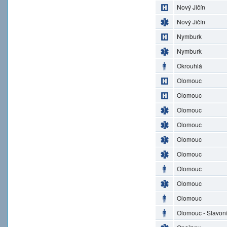
Nový Jičín
Nový Jičín
Nymburk
Nymburk
Okrouhlá
Olomouc
Olomouc
Olomouc
Olomouc
Olomouc
Olomouc
Olomouc
Olomouc
Olomouc
Olomouc - Slavon