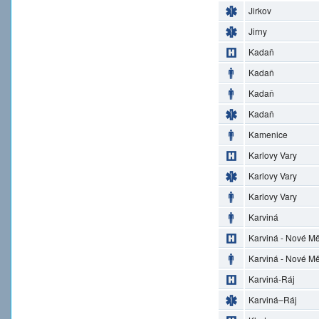
Jirkov
Jirny
Kadaň
Kadaň
Kadaň
Kadaň
Kamenice
Karlovy Vary
Karlovy Vary
Karlovy Vary
Karviná
Karviná - Nové M
Karviná - Nové M
Karviná-Ráj
Karviná–Ráj