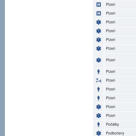
Plzeň
Plzeň
Plzeň
Plzeň
Plzeň
Plzeň
Plzeň
Plzeň
Plzeň
Plzeň
Plzeň
Plzeň
Plzeň
Počátky
Podbořany