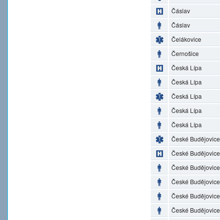
Čáslav
Čáslav
Čelákovice
Černošice
Česká Lípa
Česká Lípa
Česká Lípa
Česká Lípa
Česká Lípa
České Budějovice
České Budějovice
České Budějovice
České Budějovice
České Budějovice
České Budějovice