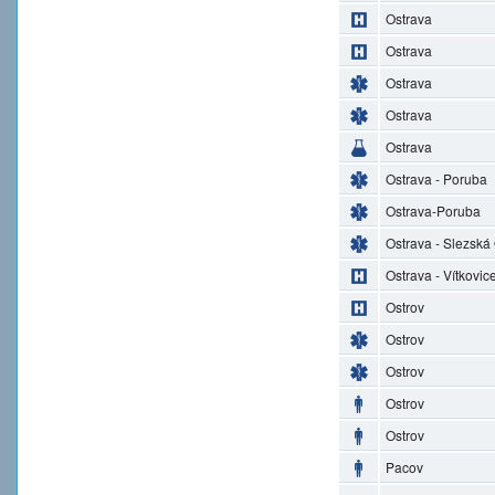
Ostrava
Ostrava
Ostrava
Ostrava
Ostrava
Ostrava - Poruba
Ostrava-Poruba
Ostrava - Slezská
Ostrava - Vítkovic
Ostrov
Ostrov
Ostrov
Ostrov
Ostrov
Pacov