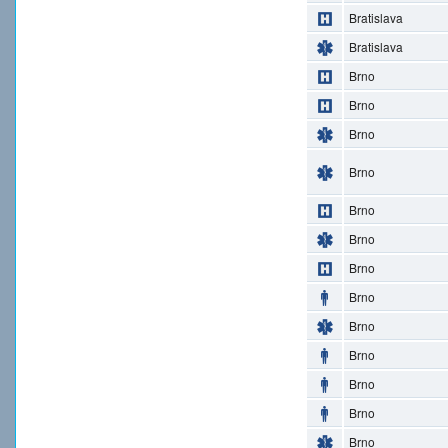
Bratislava
Bratislava
Brno
Brno
Brno
Brno
Brno
Brno
Brno
Brno
Brno
Brno
Brno
Brno
Brno