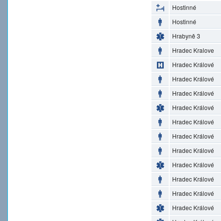
Hostinné
Hostinné
Hrabyně 3
Hradec Kralove
Hradec Králové
Hradec Králové
Hradec Králové
Hradec Králové
Hradec Králové
Hradec Králové
Hradec Králové
Hradec Králové
Hradec Králové
Hradec Králové
Hradec Králové