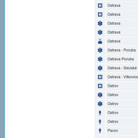
Ostrava
Ostrava
Ostrava
Ostrava
Ostrava
Ostrava - Poruba
Ostrava-Poruba
Ostrava - Slezská
Ostrava - Vítkovic
Ostrov
Ostrov
Ostrov
Ostrov
Ostrov
Pacov