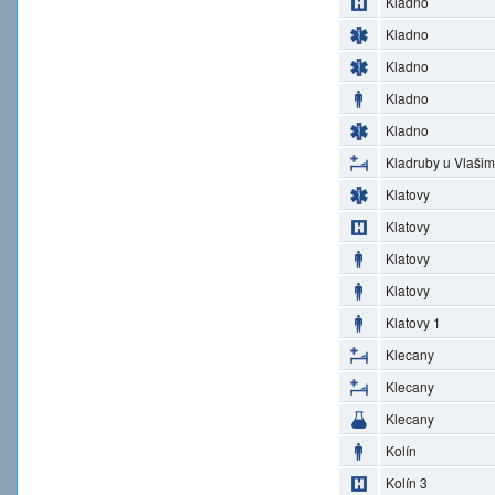
Kladno
Kladno
Kladno
Kladno
Kladno
Kladruby u Vlašim
Klatovy
Klatovy
Klatovy
Klatovy
Klatovy 1
Klecany
Klecany
Klecany
Kolín
Kolín 3