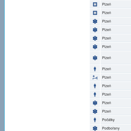
Plzeň
Plzeň
Plzeň
Plzeň
Plzeň
Plzeň
Plzeň
Plzeň
Plzeň
Plzeň
Plzeň
Plzeň
Plzeň
Počátky
Podbořany