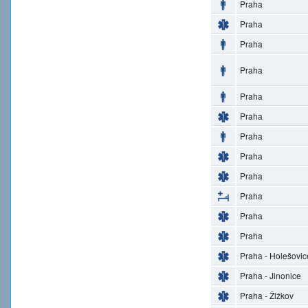
Praha
Praha
Praha
Praha
Praha
Praha
Praha
Praha
Praha
Praha
Praha
Praha
Praha - Holešovic
Praha - Jinonice
Praha - Žižkov