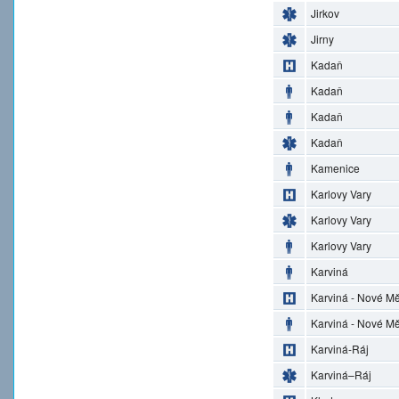
Jirkov
Jirny
Kadaň
Kadaň
Kadaň
Kadaň
Kamenice
Karlovy Vary
Karlovy Vary
Karlovy Vary
Karviná
Karviná - Nové M
Karviná - Nové M
Karviná-Ráj
Karviná–Ráj