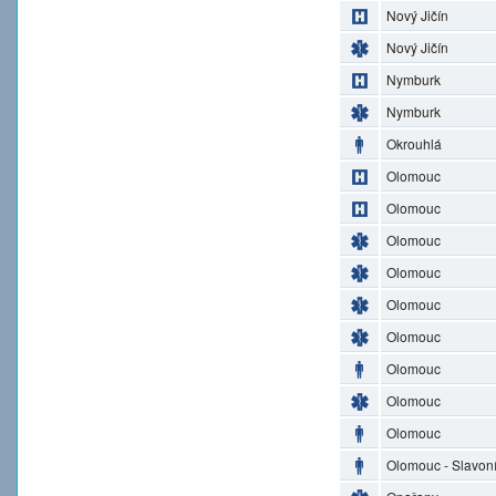
Nový Jičín
Nový Jičín
Nymburk
Nymburk
Okrouhlá
Olomouc
Olomouc
Olomouc
Olomouc
Olomouc
Olomouc
Olomouc
Olomouc
Olomouc
Olomouc - Slavon