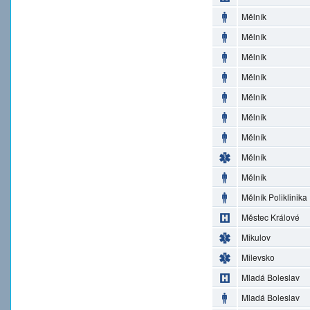
Mělník
Mělník
Mělník
Mělník
Mělník
Mělník
Mělník
Mělník
Mělník
Mělník Poliklinika
Městec Králové
Mikulov
Milevsko
Mladá Boleslav
Mladá Boleslav