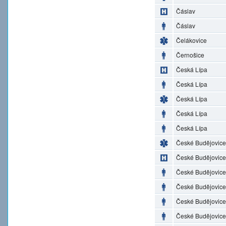
Čáslav
Čáslav
Čelákovice
Černošice
Česká Lípa
Česká Lípa
Česká Lípa
Česká Lípa
Česká Lípa
České Budějovice
České Budějovice
České Budějovice
České Budějovice
České Budějovice
České Budějovice