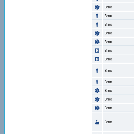
Brno
Brno
Brno
Brno
Brno
Brno
Brno
Brno
Brno
Brno
Brno
Brno
Brno