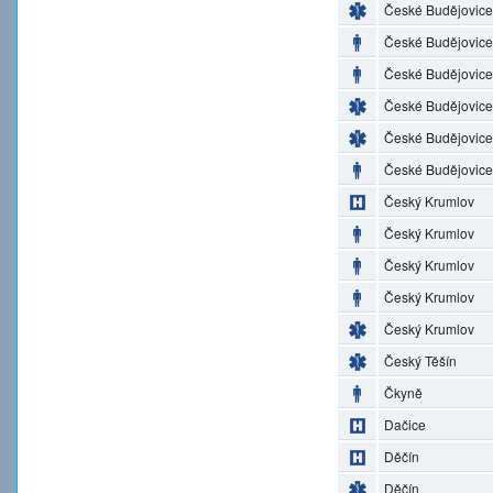
České Budějovice
České Budějovice
České Budějovice
České Budějovice
České Budějovice
České Budějovice
Český Krumlov
Český Krumlov
Český Krumlov
Český Krumlov
Český Krumlov
Český Těšín
Čkyně
Dačice
Děčín
Děčín