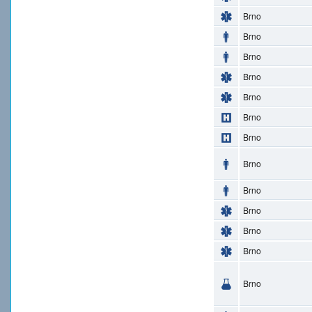
Brno
Brno
Brno
Brno
Brno
Brno
Brno
Brno
Brno
Brno
Brno
Brno
Brno