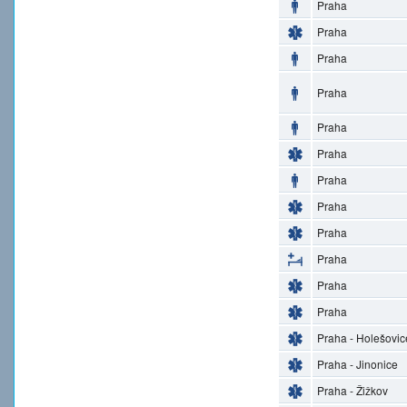
Praha
Praha
Praha
Praha
Praha
Praha
Praha
Praha
Praha
Praha
Praha
Praha
Praha - Holešovic
Praha - Jinonice
Praha - Žižkov