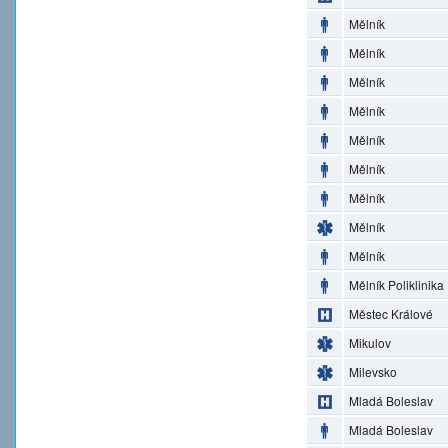
Mělník
Mělník
Mělník
Mělník
Mělník
Mělník
Mělník
Mělník
Mělník
Mělník Poliklinika
Městec Králové
Mikulov
Milevsko
Mladá Boleslav
Mladá Boleslav