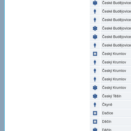
České Budějovice
České Budějovice
České Budějovice
České Budějovice
České Budějovice
České Budějovice
Český Krumlov
Český Krumlov
Český Krumlov
Český Krumlov
Český Krumlov
Český Těšín
Čkyně
Dačice
Děčín
Děčín