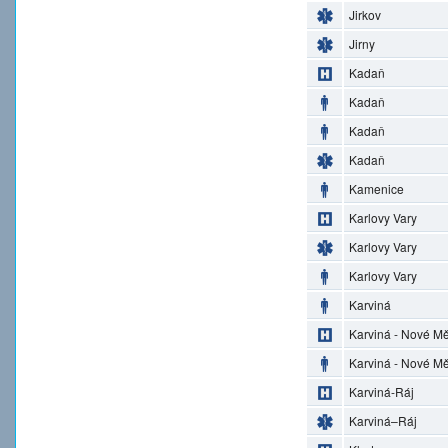
Jirkov
Jirny
Kadaň
Kadaň
Kadaň
Kadaň
Kamenice
Karlovy Vary
Karlovy Vary
Karlovy Vary
Karviná
Karviná - Nové M
Karviná - Nové M
Karviná-Ráj
Karviná–Ráj