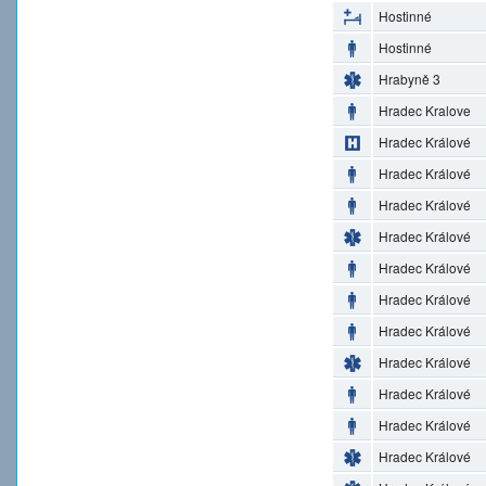
Hostinné
Hostinné
Hrabyně 3
Hradec Kralove
Hradec Králové
Hradec Králové
Hradec Králové
Hradec Králové
Hradec Králové
Hradec Králové
Hradec Králové
Hradec Králové
Hradec Králové
Hradec Králové
Hradec Králové