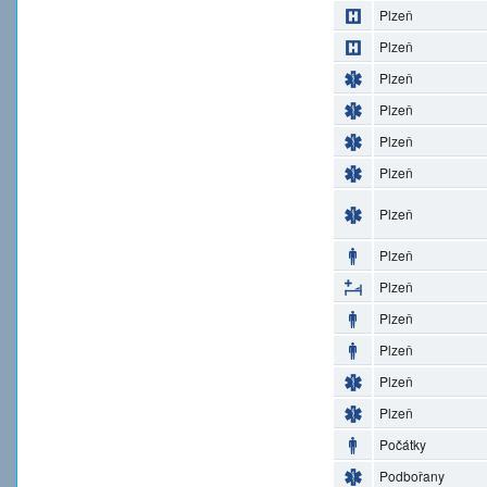
Plzeň
Plzeň
Plzeň
Plzeň
Plzeň
Plzeň
Plzeň
Plzeň
Plzeň
Plzeň
Plzeň
Plzeň
Plzeň
Počátky
Podbořany