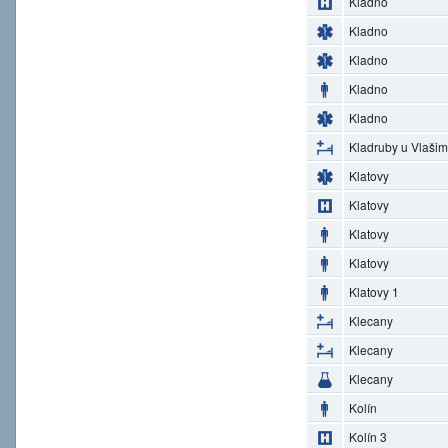
Kladno
Kladno
Kladno
Kladno
Kladno
Kladruby u Vlašim
Klatovy
Klatovy
Klatovy
Klatovy
Klatovy 1
Klecany
Klecany
Klecany
Kolín
Kolín 3