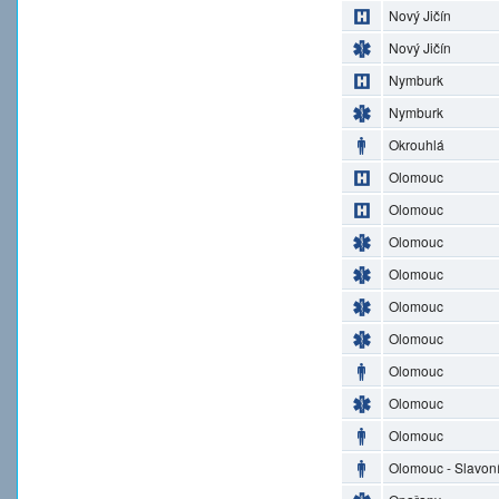
Nový Jičín
Nový Jičín
Nymburk
Nymburk
Okrouhlá
Olomouc
Olomouc
Olomouc
Olomouc
Olomouc
Olomouc
Olomouc
Olomouc
Olomouc
Olomouc - Slavon