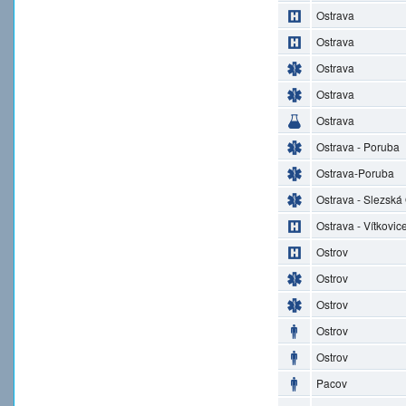
Ostrava
Ostrava
Ostrava
Ostrava
Ostrava
Ostrava - Poruba
Ostrava-Poruba
Ostrava - Slezská
Ostrava - Vítkovic
Ostrov
Ostrov
Ostrov
Ostrov
Ostrov
Pacov