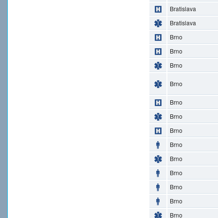
Bratislava
Bratislava
Brno
Brno
Brno
Brno
Brno
Brno
Brno
Brno
Brno
Brno
Brno
Brno
Brno