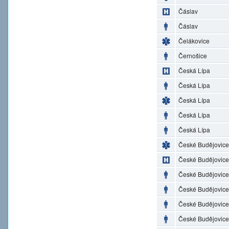
Čáslav
Čáslav
Čelákovice
Černošice
Česká Lípa
Česká Lípa
Česká Lípa
Česká Lípa
Česká Lípa
České Budějovice
České Budějovice
České Budějovice
České Budějovice
České Budějovice
České Budějovice