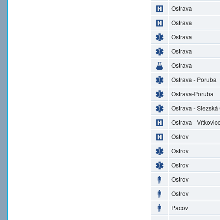
Ostrava
Ostrava
Ostrava
Ostrava
Ostrava
Ostrava - Poruba
Ostrava-Poruba
Ostrava - Slezská
Ostrava - Vítkovic
Ostrov
Ostrov
Ostrov
Ostrov
Ostrov
Pacov