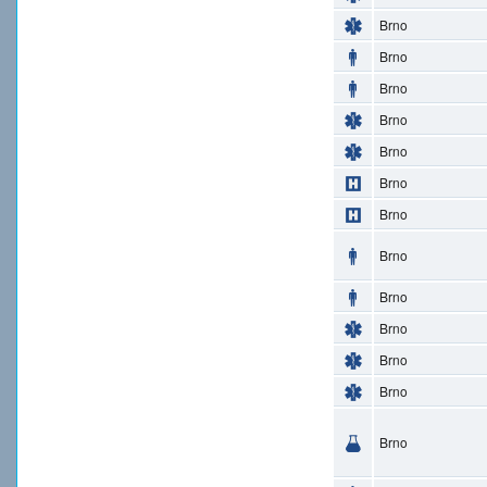
Brno
Brno
Brno
Brno
Brno
Brno
Brno
Brno
Brno
Brno
Brno
Brno
Brno