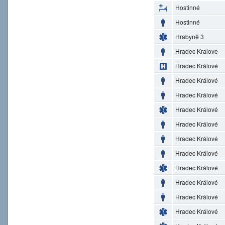
Hostinné
Hostinné
Hrabyně 3
Hradec Kralove
Hradec Králové
Hradec Králové
Hradec Králové
Hradec Králové
Hradec Králové
Hradec Králové
Hradec Králové
Hradec Králové
Hradec Králové
Hradec Králové
Hradec Králové