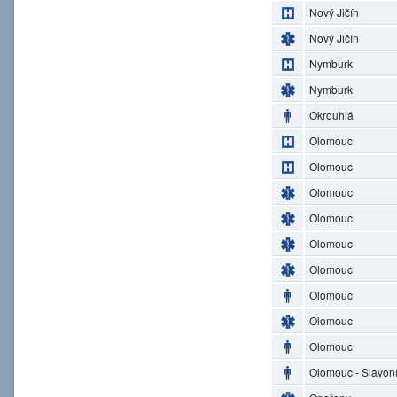
Nový Jičín
Nový Jičín
Nymburk
Nymburk
Okrouhlá
Olomouc
Olomouc
Olomouc
Olomouc
Olomouc
Olomouc
Olomouc
Olomouc
Olomouc
Olomouc - Slavon