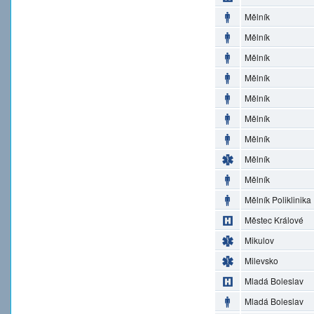
Mělník
Mělník
Mělník
Mělník
Mělník
Mělník
Mělník
Mělník
Mělník
Mělník Poliklinika
Městec Králové
Mikulov
Milevsko
Mladá Boleslav
Mladá Boleslav