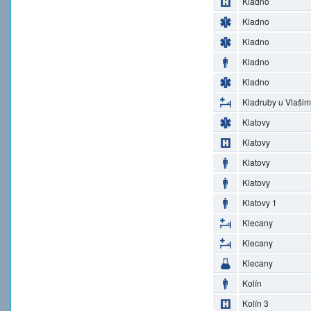
Kladno
Kladno
Kladno
Kladno
Kladno
Kladruby u Vlašim
Klatovy
Klatovy
Klatovy
Klatovy
Klatovy 1
Klecany
Klecany
Klecany
Kolín
Kolín 3