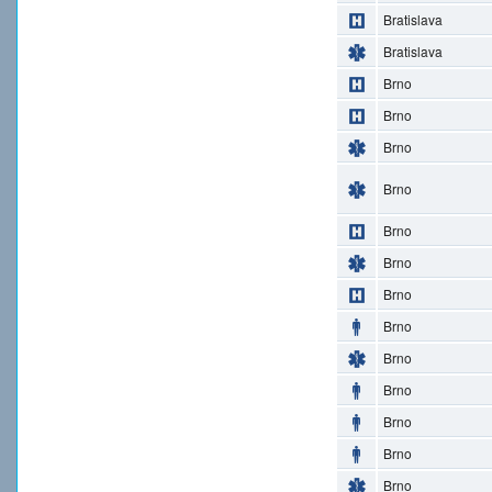
Bratislava
Bratislava
Brno
Brno
Brno
Brno
Brno
Brno
Brno
Brno
Brno
Brno
Brno
Brno
Brno