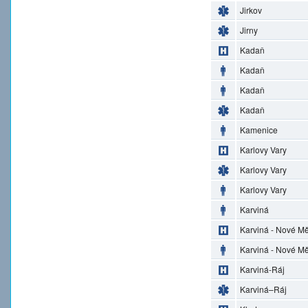
Jirkov
Jirny
Kadaň
Kadaň
Kadaň
Kadaň
Kamenice
Karlovy Vary
Karlovy Vary
Karlovy Vary
Karviná
Karviná - Nové M
Karviná - Nové M
Karviná-Ráj
Karviná–Ráj