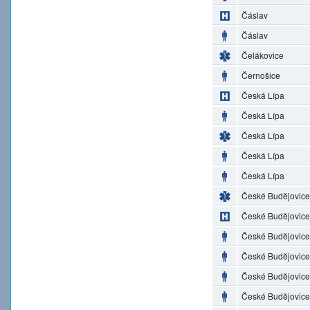
Čáslav
Čáslav
Čelákovice
Černošice
Česká Lípa
Česká Lípa
Česká Lípa
Česká Lípa
Česká Lípa
České Budějovice
České Budějovice
České Budějovice
České Budějovice
České Budějovice
České Budějovice