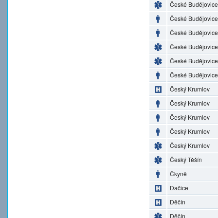
České Budějovice
České Budějovice
České Budějovice
České Budějovice
České Budějovice
České Budějovice
Český Krumlov
Český Krumlov
Český Krumlov
Český Krumlov
Český Krumlov
Český Těšín
Čkyně
Dačice
Děčín
Děčín