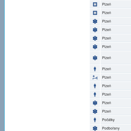
Plzeň
Plzeň
Plzeň
Plzeň
Plzeň
Plzeň
Plzeň
Plzeň
Plzeň
Plzeň
Plzeň
Plzeň
Plzeň
Počátky
Podbořany