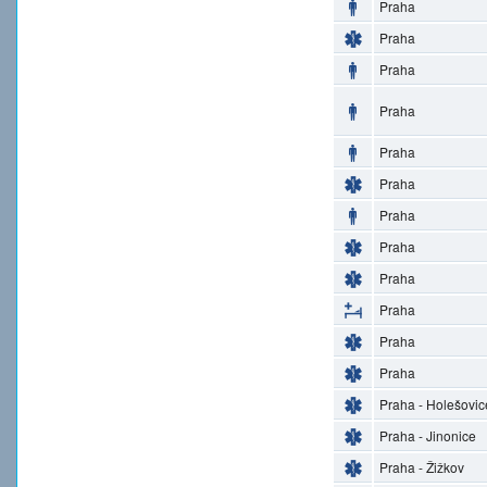
Praha
Praha
Praha
Praha
Praha
Praha
Praha
Praha
Praha
Praha
Praha
Praha
Praha - Holešovic
Praha - Jinonice
Praha - Žižkov