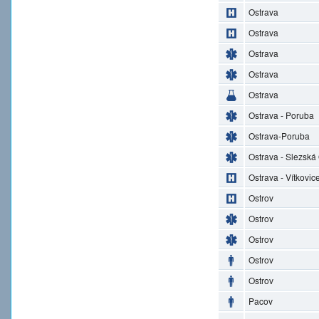
Ostrava
Ostrava
Ostrava
Ostrava
Ostrava
Ostrava - Poruba
Ostrava-Poruba
Ostrava - Slezská
Ostrava - Vítkovic
Ostrov
Ostrov
Ostrov
Ostrov
Ostrov
Pacov