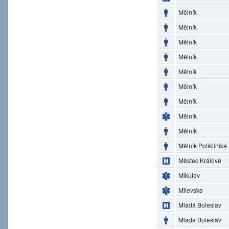
Mělník
Mělník
Mělník
Mělník
Mělník
Mělník
Mělník
Mělník
Mělník
Mělník Poliklinika
Městec Králové
Mikulov
Milevsko
Mladá Boleslav
Mladá Boleslav