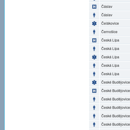
Čáslav
Čáslav
Čelákovice
Černošice
Česká Lípa
Česká Lípa
Česká Lípa
Česká Lípa
Česká Lípa
České Budějovice
České Budějovice
České Budějovice
České Budějovice
České Budějovice
České Budějovice