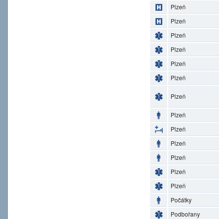
Plzeň
Plzeň
Plzeň
Plzeň
Plzeň
Plzeň
Plzeň
Plzeň
Plzeň
Plzeň
Plzeň
Plzeň
Plzeň
Počátky
Podbořany