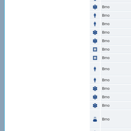
Brno
Brno
Brno
Brno
Brno
Brno
Brno
Brno
Brno
Brno
Brno
Brno
Brno