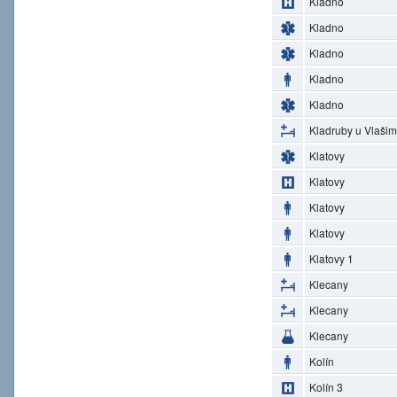
Kladno
Kladno
Kladno
Kladno
Kladno
Kladruby u Vlašim
Klatovy
Klatovy
Klatovy
Klatovy
Klatovy 1
Klecany
Klecany
Klecany
Kolín
Kolín 3