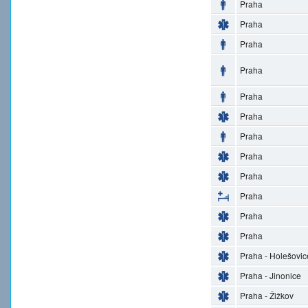
Praha
Praha
Praha
Praha
Praha
Praha
Praha
Praha
Praha
Praha
Praha
Praha
Praha - Holešovic
Praha - Jinonice
Praha - Žižkov