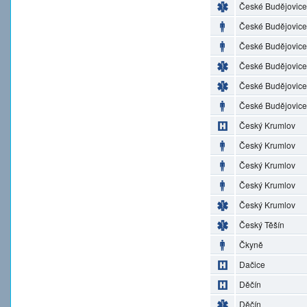
České Budějovice
České Budějovice
České Budějovice
České Budějovice
České Budějovice
České Budějovice
Český Krumlov
Český Krumlov
Český Krumlov
Český Krumlov
Český Krumlov
Český Těšín
Čkyně
Dačice
Děčín
Děčín