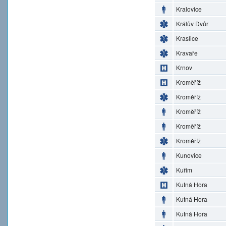
Kralovice
Králův Dvůr
Kraslice
Kravaře
Krnov
Kroměříž
Kroměříž
Kroměříž
Kroměříž
Kroměříž
Kunovice
Kuřim
Kutná Hora
Kutná Hora
Kutná Hora