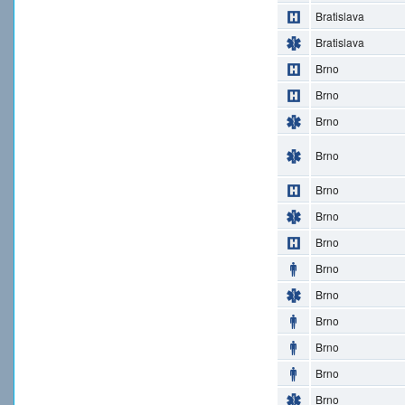
Bratislava
Bratislava
Brno
Brno
Brno
Brno
Brno
Brno
Brno
Brno
Brno
Brno
Brno
Brno
Brno