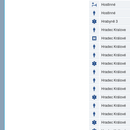
Hostinné
Hostinné
Hrabyně 3
Hradec Kralove
Hradec Králové
Hradec Králové
Hradec Králové
Hradec Králové
Hradec Králové
Hradec Králové
Hradec Králové
Hradec Králové
Hradec Králové
Hradec Králové
Hradec Králové