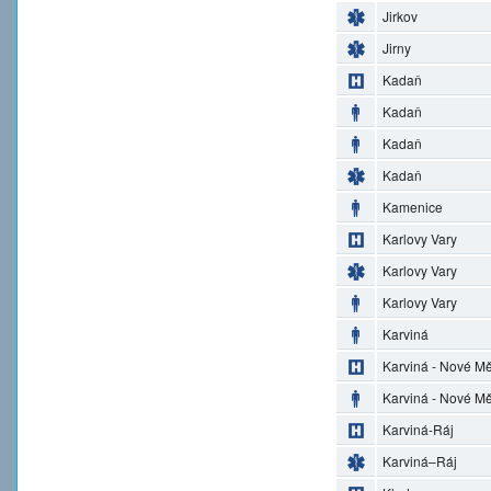
Jirkov
Jirny
Kadaň
Kadaň
Kadaň
Kadaň
Kamenice
Karlovy Vary
Karlovy Vary
Karlovy Vary
Karviná
Karviná - Nové M
Karviná - Nové M
Karviná-Ráj
Karviná–Ráj