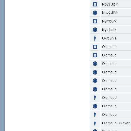
Nový Jičín
Nový Jičín
Nymburk
Nymburk
Okrouhlá
Olomouc
Olomouc
Olomouc
Olomouc
Olomouc
Olomouc
Olomouc
Olomouc
Olomouc
Olomouc - Slavon