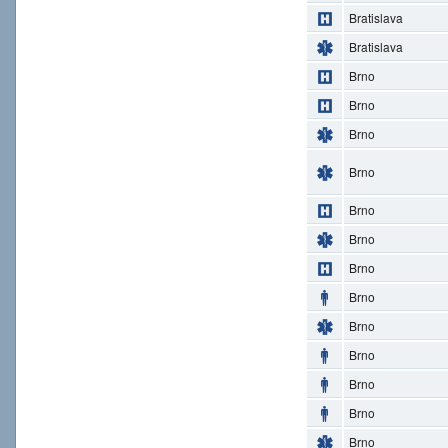
Bratislava
Bratislava
Brno
Brno
Brno
Brno
Brno
Brno
Brno
Brno
Brno
Brno
Brno
Brno
Brno