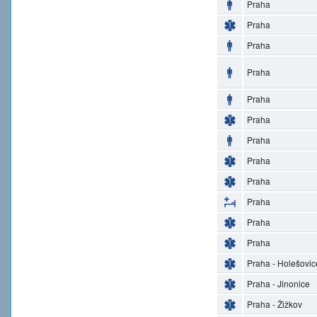
Praha
Praha
Praha
Praha
Praha
Praha
Praha
Praha
Praha
Praha
Praha
Praha
Praha - Holešovic
Praha - Jinonice
Praha - Žižkov