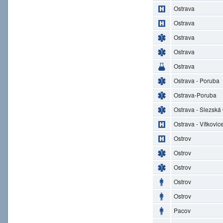
Ostrava
Ostrava
Ostrava
Ostrava
Ostrava
Ostrava - Poruba
Ostrava-Poruba
Ostrava - Slezská
Ostrava - Vítkovic
Ostrov
Ostrov
Ostrov
Ostrov
Ostrov
Pacov