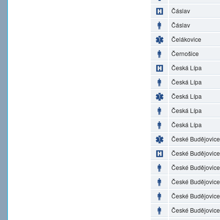
Čáslav
Čáslav
Čelákovice
Černošice
Česká Lípa
Česká Lípa
Česká Lípa
Česká Lípa
Česká Lípa
České Budějovice
České Budějovice
České Budějovice
České Budějovice
České Budějovice
České Budějovice