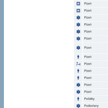
Plzeň
Plzeň
Plzeň
Plzeň
Plzeň
Plzeň
Plzeň
Plzeň
Plzeň
Plzeň
Plzeň
Plzeň
Plzeň
Počátky
Podbořany