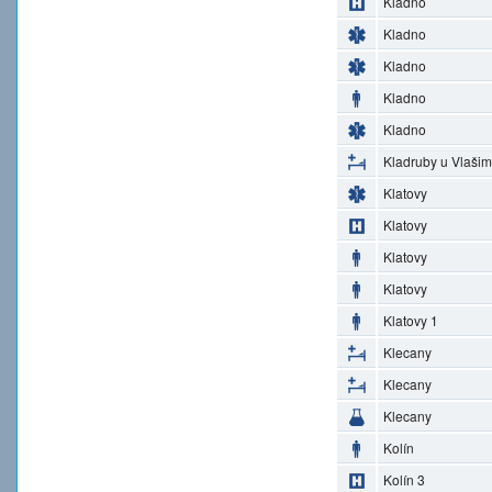
Kladno
Kladno
Kladno
Kladno
Kladno
Kladruby u Vlašim
Klatovy
Klatovy
Klatovy
Klatovy
Klatovy 1
Klecany
Klecany
Klecany
Kolín
Kolín 3