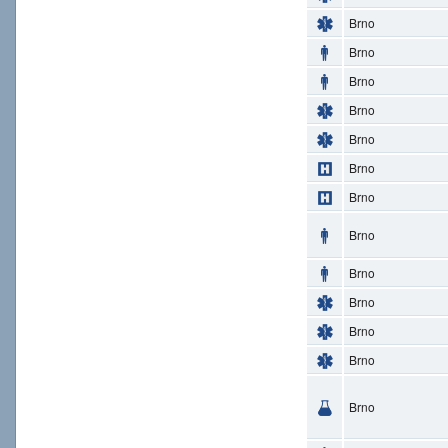
Brno
Brno
Brno
Brno
Brno
Brno
Brno
Brno
Brno
Brno
Brno
Brno
Brno