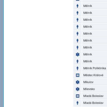
Mělník
Mělník
Mělník
Mělník
Mělník
Mělník
Mělník
Mělník
Mělník
Mělník Poliklinika
Městec Králové
Mikulov
Milevsko
Mladá Boleslav
Mladá Boleslav