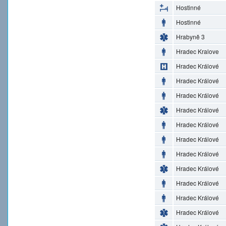
Hostinné
Hostinné
Hrabyně 3
Hradec Kralove
Hradec Králové
Hradec Králové
Hradec Králové
Hradec Králové
Hradec Králové
Hradec Králové
Hradec Králové
Hradec Králové
Hradec Králové
Hradec Králové
Hradec Králové