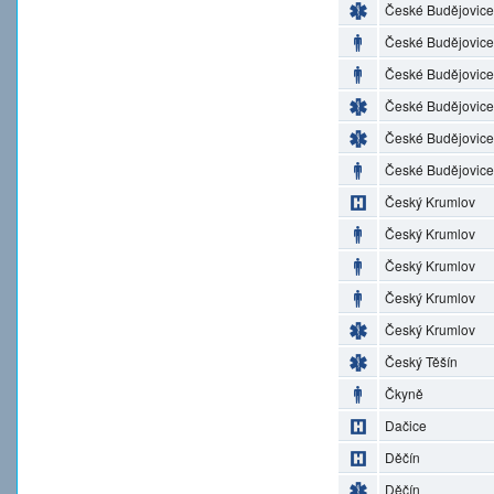
České Budějovice
České Budějovice
České Budějovice
České Budějovice
České Budějovice
České Budějovice
Český Krumlov
Český Krumlov
Český Krumlov
Český Krumlov
Český Krumlov
Český Těšín
Čkyně
Dačice
Děčín
Děčín