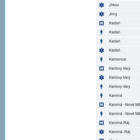
Jirkov
Jirny
Kadaň
Kadaň
Kadaň
Kadaň
Kamenice
Karlovy Vary
Karlovy Vary
Karlovy Vary
Karviná
Karviná - Nové M
Karviná - Nové M
Karviná-Ráj
Karviná–Ráj