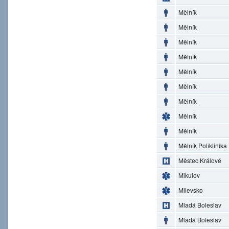
Mělník
Mělník
Mělník
Mělník
Mělník
Mělník
Mělník
Mělník
Mělník
Mělník Poliklinika
Městec Králové
Mikulov
Milevsko
Mladá Boleslav
Mladá Boleslav