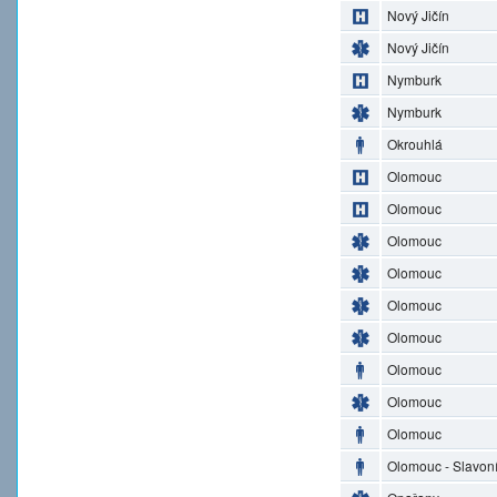
Nový Jičín
Nový Jičín
Nymburk
Nymburk
Okrouhlá
Olomouc
Olomouc
Olomouc
Olomouc
Olomouc
Olomouc
Olomouc
Olomouc
Olomouc
Olomouc - Slavon