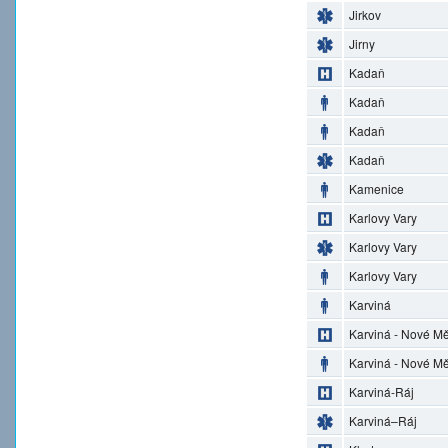
Jirkov
Jirny
Kadaň
Kadaň
Kadaň
Kadaň
Kamenice
Karlovy Vary
Karlovy Vary
Karlovy Vary
Karviná
Karviná - Nové M
Karviná - Nové M
Karviná-Ráj
Karviná–Ráj