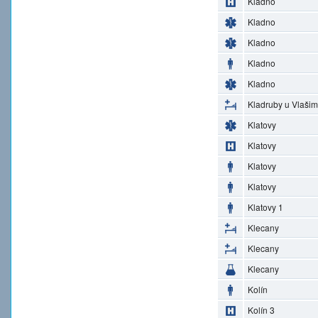
Kladno
Kladno
Kladno
Kladno
Kladno
Kladruby u Vlašim
Klatovy
Klatovy
Klatovy
Klatovy
Klatovy 1
Klecany
Klecany
Klecany
Kolín
Kolín 3