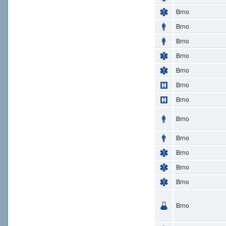
Brno
Brno
Brno
Brno
Brno
Brno
Brno
Brno
Brno
Brno
Brno
Brno
Brno