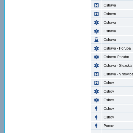
Ostrava
Ostrava
Ostrava
Ostrava
Ostrava
Ostrava - Poruba
Ostrava-Poruba
Ostrava - Slezská
Ostrava - Vítkovic
Ostrov
Ostrov
Ostrov
Ostrov
Ostrov
Pacov