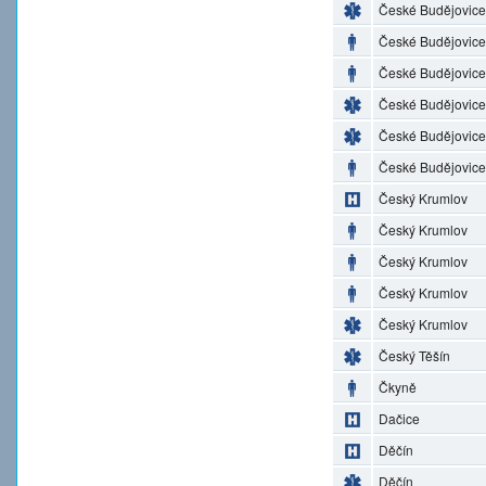
České Budějovice
České Budějovice
České Budějovice
České Budějovice
České Budějovice
České Budějovice
Český Krumlov
Český Krumlov
Český Krumlov
Český Krumlov
Český Krumlov
Český Těšín
Čkyně
Dačice
Děčín
Děčín