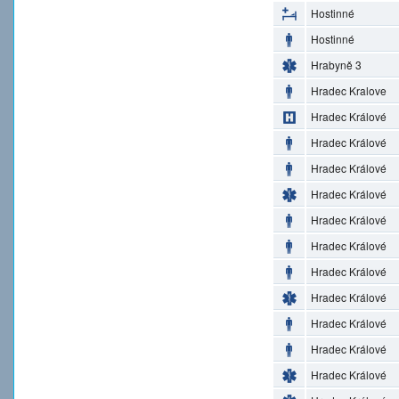
Hostinné
Hostinné
Hrabyně 3
Hradec Kralove
Hradec Králové
Hradec Králové
Hradec Králové
Hradec Králové
Hradec Králové
Hradec Králové
Hradec Králové
Hradec Králové
Hradec Králové
Hradec Králové
Hradec Králové