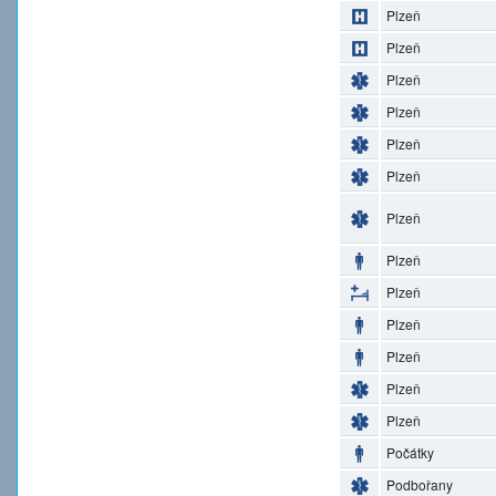
Plzeň
Plzeň
Plzeň
Plzeň
Plzeň
Plzeň
Plzeň
Plzeň
Plzeň
Plzeň
Plzeň
Plzeň
Plzeň
Počátky
Podbořany