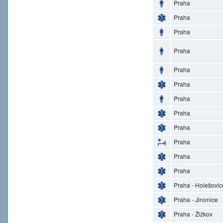
Praha
Praha
Praha
Praha
Praha
Praha
Praha
Praha
Praha
Praha
Praha
Praha
Praha - Holešovic
Praha - Jinonice
Praha - Žižkov