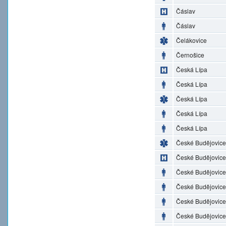
Čáslav
Čáslav
Čelákovice
Černošice
Česká Lípa
Česká Lípa
Česká Lípa
Česká Lípa
Česká Lípa
České Budějovice
České Budějovice
České Budějovice
České Budějovice
České Budějovice
České Budějovice