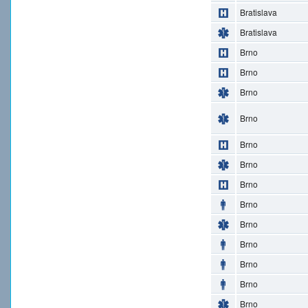
Bratislava
Bratislava
Brno
Brno
Brno
Brno
Brno
Brno
Brno
Brno
Brno
Brno
Brno
Brno
Brno