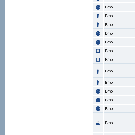
Brno
Brno
Brno
Brno
Brno
Brno
Brno
Brno
Brno
Brno
Brno
Brno
Brno