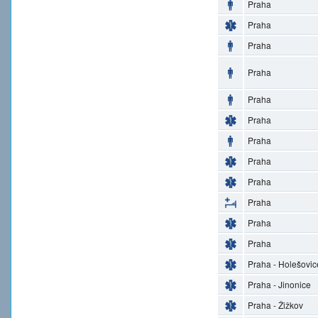
Praha
Praha
Praha
Praha
Praha
Praha
Praha
Praha
Praha
Praha
Praha
Praha
Praha - Holešovic
Praha - Jinonice
Praha - Žižkov