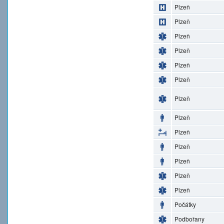
Plzeň
Plzeň
Plzeň
Plzeň
Plzeň
Plzeň
Plzeň
Plzeň
Plzeň
Plzeň
Plzeň
Plzeň
Plzeň
Počátky
Podbořany