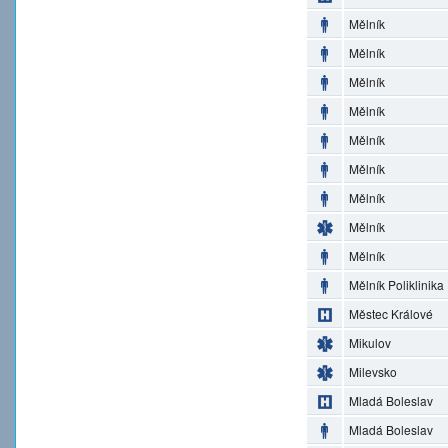
Mělník
Mělník
Mělník
Mělník
Mělník
Mělník
Mělník
Mělník
Mělník
Mělník Poliklinika
Městec Králové
Mikulov
Milevsko
Mladá Boleslav
Mladá Boleslav