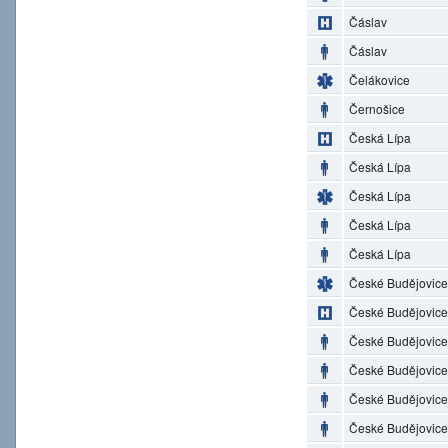
Čáslav
Čáslav
Čelákovice
Černošice
Česká Lípa
Česká Lípa
Česká Lípa
Česká Lípa
Česká Lípa
České Budějovice
České Budějovice
České Budějovice
České Budějovice
České Budějovice
České Budějovice