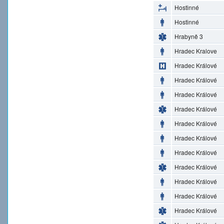
Hostinné
Hostinné
Hrabyně 3
Hradec Kralove
Hradec Králové
Hradec Králové
Hradec Králové
Hradec Králové
Hradec Králové
Hradec Králové
Hradec Králové
Hradec Králové
Hradec Králové
Hradec Králové
Hradec Králové