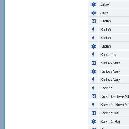
Jirkov
Jirny
Kadaň
Kadaň
Kadaň
Kadaň
Kamenice
Karlovy Vary
Karlovy Vary
Karlovy Vary
Karviná
Karviná - Nové M
Karviná - Nové M
Karviná-Ráj
Karviná–Ráj