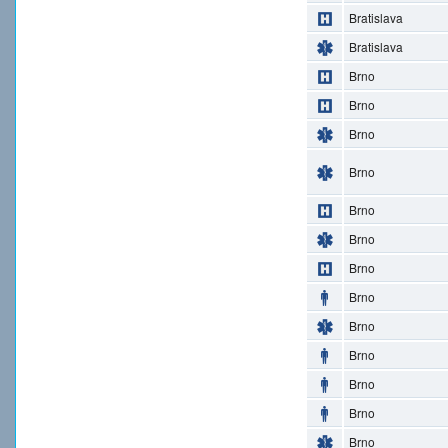
Bratislava
Bratislava
Brno
Brno
Brno
Brno
Brno
Brno
Brno
Brno
Brno
Brno
Brno
Brno
Brno