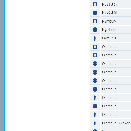
Nový Jičín
Nový Jičín
Nymburk
Nymburk
Okrouhlá
Olomouc
Olomouc
Olomouc
Olomouc
Olomouc
Olomouc
Olomouc
Olomouc
Olomouc
Olomouc - Slavon