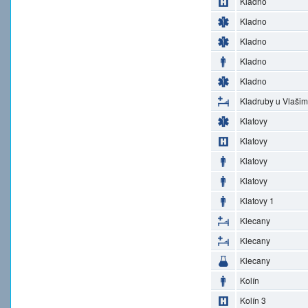
Kladno
Kladno
Kladno
Kladno
Kladno
Kladruby u Vlašim
Klatovy
Klatovy
Klatovy
Klatovy
Klatovy 1
Klecany
Klecany
Klecany
Kolín
Kolín 3