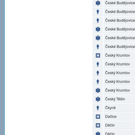
České Budějovice
České Budějovice
České Budějovice
České Budějovice
České Budějovice
České Budějovice
Český Krumlov
Český Krumlov
Český Krumlov
Český Krumlov
Český Krumlov
Český Těšín
Čkyně
Dačice
Děčín
Děčín