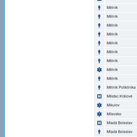
Mělník
Mělník
Mělník
Mělník
Mělník
Mělník
Mělník
Mělník
Mělník
Mělník Poliklinika
Městec Králové
Mikulov
Milevsko
Mladá Boleslav
Mladá Boleslav