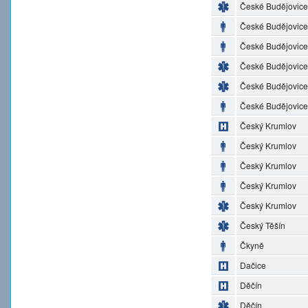
České Budějovice
České Budějovice
České Budějovice
České Budějovice
České Budějovice
České Budějovice
Český Krumlov
Český Krumlov
Český Krumlov
Český Krumlov
Český Krumlov
Český Těšín
Čkyně
Dačice
Děčín
Děčín