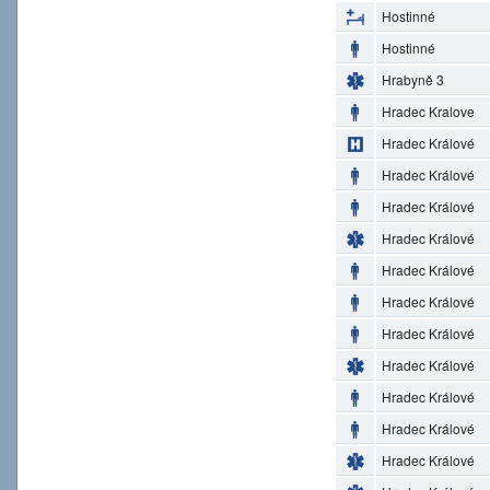
Hostinné
Hostinné
Hrabyně 3
Hradec Kralove
Hradec Králové
Hradec Králové
Hradec Králové
Hradec Králové
Hradec Králové
Hradec Králové
Hradec Králové
Hradec Králové
Hradec Králové
Hradec Králové
Hradec Králové