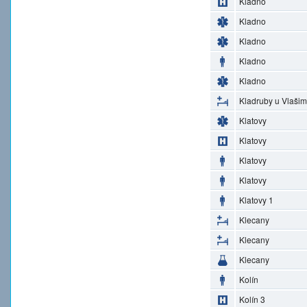
Kladno
Kladno
Kladno
Kladno
Kladno
Kladruby u Vlašim
Klatovy
Klatovy
Klatovy
Klatovy
Klatovy 1
Klecany
Klecany
Klecany
Kolín
Kolín 3