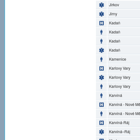
Jirkov
Jirny
Kadaň
Kadaň
Kadaň
Kadaň
Kamenice
Karlovy Vary
Karlovy Vary
Karlovy Vary
Karviná
Karviná - Nové M
Karviná - Nové M
Karviná-Ráj
Karviná–Ráj