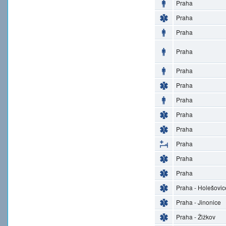
Praha
Praha
Praha
Praha
Praha
Praha
Praha
Praha
Praha
Praha
Praha
Praha
Praha - Holešovic
Praha - Jinonice
Praha - Žižkov