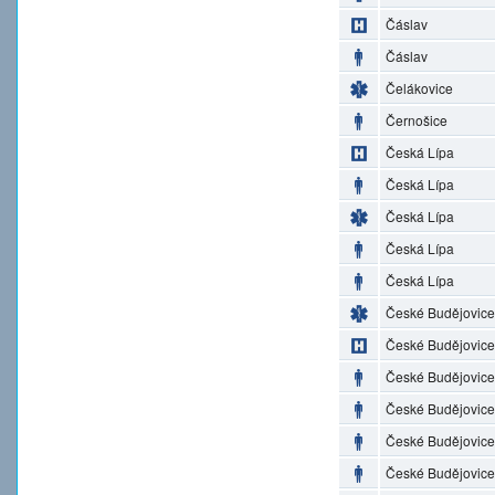
Čáslav
Čáslav
Čelákovice
Černošice
Česká Lípa
Česká Lípa
Česká Lípa
Česká Lípa
Česká Lípa
České Budějovice
České Budějovice
České Budějovice
České Budějovice
České Budějovice
České Budějovice