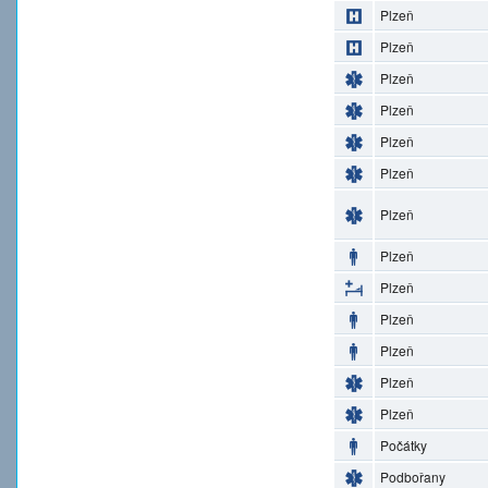
Plzeň
Plzeň
Plzeň
Plzeň
Plzeň
Plzeň
Plzeň
Plzeň
Plzeň
Plzeň
Plzeň
Plzeň
Plzeň
Počátky
Podbořany