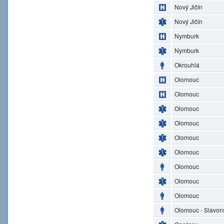
Nový Jičín
Nový Jičín
Nymburk
Nymburk
Okrouhlá
Olomouc
Olomouc
Olomouc
Olomouc
Olomouc
Olomouc
Olomouc
Olomouc
Olomouc
Olomouc - Slavon