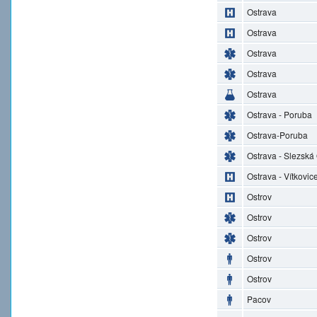
Ostrava
Ostrava
Ostrava
Ostrava
Ostrava
Ostrava - Poruba
Ostrava-Poruba
Ostrava - Slezská
Ostrava - Vítkovic
Ostrov
Ostrov
Ostrov
Ostrov
Ostrov
Pacov