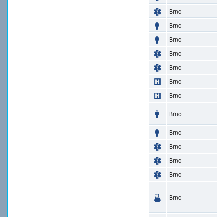
Brno
Brno
Brno
Brno
Brno
Brno
Brno
Brno
Brno
Brno
Brno
Brno
Brno