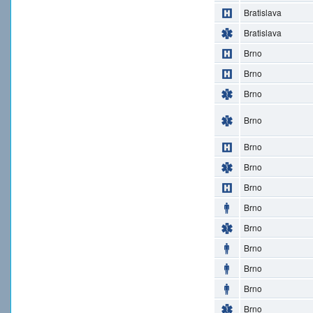
Bratislava
Bratislava
Brno
Brno
Brno
Brno
Brno
Brno
Brno
Brno
Brno
Brno
Brno
Brno
Brno