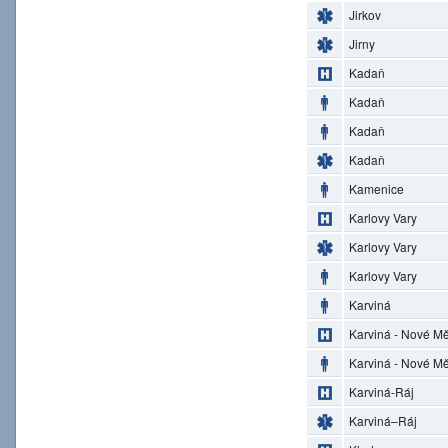
Jirkov
Jirny
Kadaň
Kadaň
Kadaň
Kadaň
Kamenice
Karlovy Vary
Karlovy Vary
Karlovy Vary
Karviná
Karviná - Nové M
Karviná - Nové M
Karviná-Ráj
Karviná–Ráj