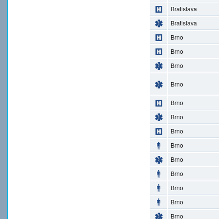
Bratislava
Bratislava
Brno
Brno
Brno
Brno
Brno
Brno
Brno
Brno
Brno
Brno
Brno
Brno
Brno