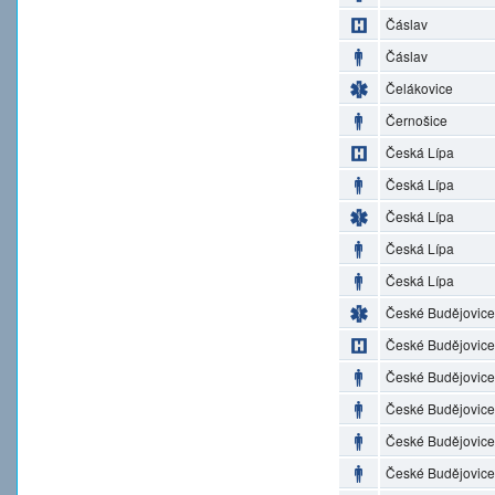
Čáslav
Čáslav
Čelákovice
Černošice
Česká Lípa
Česká Lípa
Česká Lípa
Česká Lípa
Česká Lípa
České Budějovice
České Budějovice
České Budějovice
České Budějovice
České Budějovice
České Budějovice