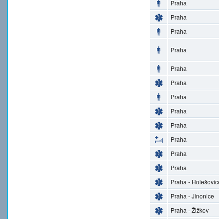
Praha
Praha
Praha
Praha
Praha
Praha
Praha
Praha
Praha
Praha
Praha
Praha
Praha - Holešovic
Praha - Jinonice
Praha - Žižkov