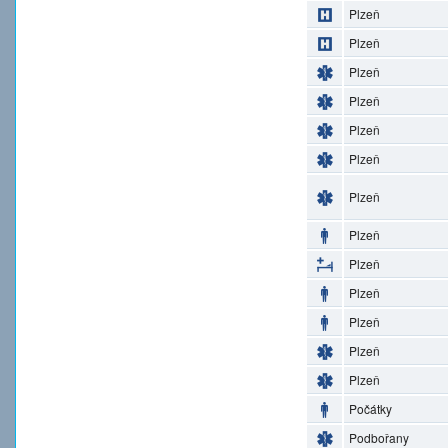
Plzeň
Plzeň
Plzeň
Plzeň
Plzeň
Plzeň
Plzeň
Plzeň
Plzeň
Plzeň
Plzeň
Plzeň
Plzeň
Počátky
Podbořany