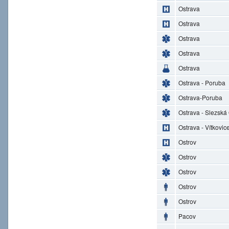
Ostrava
Ostrava
Ostrava
Ostrava
Ostrava
Ostrava - Poruba
Ostrava-Poruba
Ostrava - Slezská
Ostrava - Vítkovic
Ostrov
Ostrov
Ostrov
Ostrov
Ostrov
Pacov