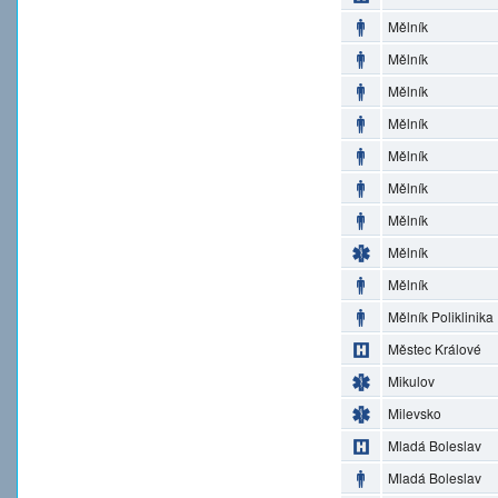
Mělník
Mělník
Mělník
Mělník
Mělník
Mělník
Mělník
Mělník
Mělník
Mělník Poliklinika
Městec Králové
Mikulov
Milevsko
Mladá Boleslav
Mladá Boleslav