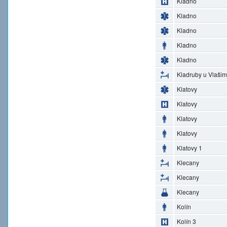
Kladno
Kladno
Kladno
Kladno
Kladno
Kladruby u Vlašim
Klatovy
Klatovy
Klatovy
Klatovy
Klatovy 1
Klecany
Klecany
Klecany
Kolín
Kolín 3