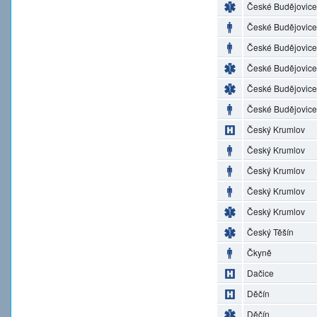
České Budějovice
České Budějovice
České Budějovice
České Budějovice
České Budějovice
České Budějovice
Český Krumlov
Český Krumlov
Český Krumlov
Český Krumlov
Český Krumlov
Český Těšín
Čkyně
Dačice
Děčín
Děčín