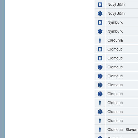
Nový Jičín
Nový Jičín
Nymburk
Nymburk
Okrouhlá
Olomouc
Olomouc
Olomouc
Olomouc
Olomouc
Olomouc
Olomouc
Olomouc
Olomouc
Olomouc - Slavon