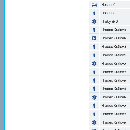
Hostinné
Hostinné
Hrabyně 3
Hradec Kralove
Hradec Králové
Hradec Králové
Hradec Králové
Hradec Králové
Hradec Králové
Hradec Králové
Hradec Králové
Hradec Králové
Hradec Králové
Hradec Králové
Hradec Králové