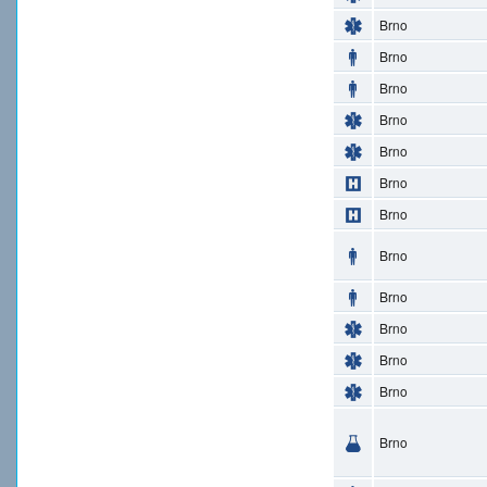
Brno
Brno
Brno
Brno
Brno
Brno
Brno
Brno
Brno
Brno
Brno
Brno
Brno