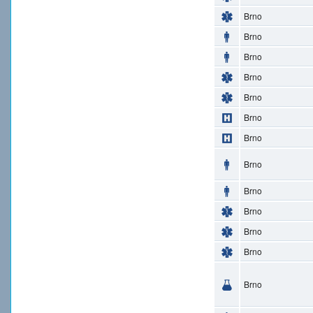
Brno
Brno
Brno
Brno
Brno
Brno
Brno
Brno
Brno
Brno
Brno
Brno
Brno