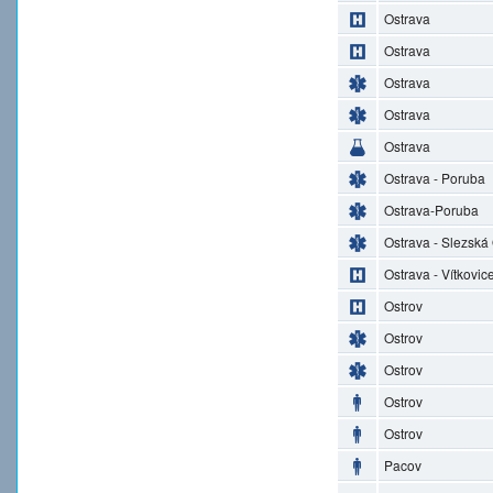
Ostrava
Ostrava
Ostrava
Ostrava
Ostrava
Ostrava - Poruba
Ostrava-Poruba
Ostrava - Slezská
Ostrava - Vítkovic
Ostrov
Ostrov
Ostrov
Ostrov
Ostrov
Pacov