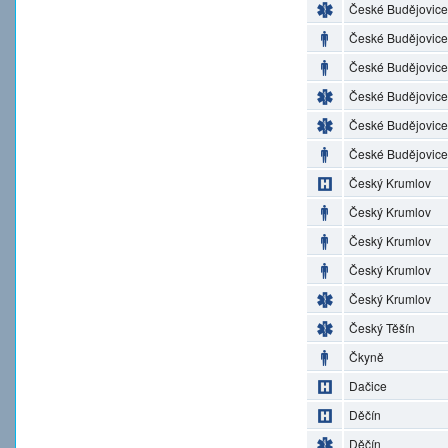
České Budějovice
České Budějovice
České Budějovice
České Budějovice
České Budějovice
České Budějovice
Český Krumlov
Český Krumlov
Český Krumlov
Český Krumlov
Český Krumlov
Český Těšín
Čkyně
Dačice
Děčín
Děčín