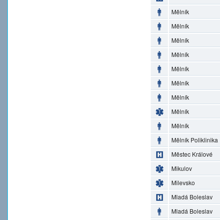
Mělník
Mělník
Mělník
Mělník
Mělník
Mělník
Mělník
Mělník
Mělník
Mělník Poliklinika
Městec Králové
Mikulov
Milevsko
Mladá Boleslav
Mladá Boleslav