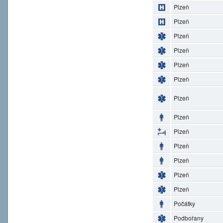
Plzeň
Plzeň
Plzeň
Plzeň
Plzeň
Plzeň
Plzeň
Plzeň
Plzeň
Plzeň
Plzeň
Plzeň
Plzeň
Počátky
Podbořany