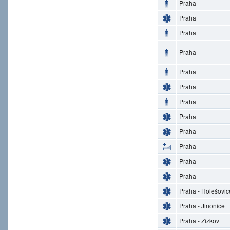
Praha
Praha
Praha
Praha
Praha
Praha
Praha
Praha
Praha
Praha
Praha
Praha
Praha - Holešovic
Praha - Jinonice
Praha - Žižkov