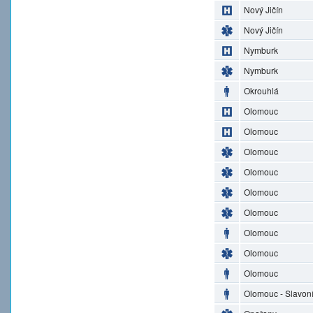
Nový Jičín
Nový Jičín
Nymburk
Nymburk
Okrouhlá
Olomouc
Olomouc
Olomouc
Olomouc
Olomouc
Olomouc
Olomouc
Olomouc
Olomouc
Olomouc - Slavon