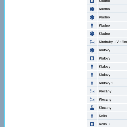
Kladno
Kladno
Kladno
Kladno
Kladno
Kladruby u Vlašim
Klatovy
Klatovy
Klatovy
Klatovy
Klatovy 1
Klecany
Klecany
Klecany
Kolín
Kolín 3