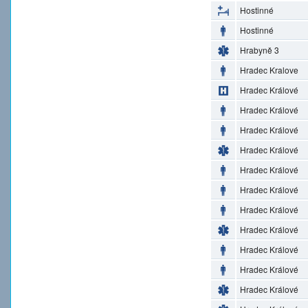
Hostinné
Hostinné
Hrabyně 3
Hradec Kralove
Hradec Králové
Hradec Králové
Hradec Králové
Hradec Králové
Hradec Králové
Hradec Králové
Hradec Králové
Hradec Králové
Hradec Králové
Hradec Králové
Hradec Králové