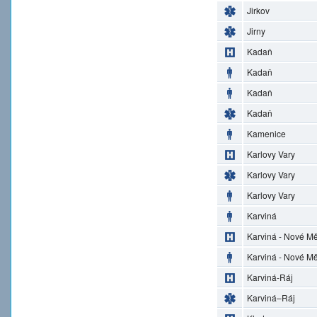
Jirkov
Jirny
Kadaň
Kadaň
Kadaň
Kadaň
Kamenice
Karlovy Vary
Karlovy Vary
Karlovy Vary
Karviná
Karviná - Nové M
Karviná - Nové M
Karviná-Ráj
Karviná–Ráj