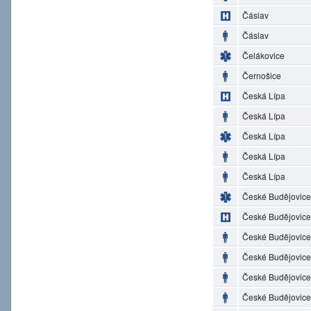
Čáslav
Čáslav
Čelákovice
Černošice
Česká Lípa
Česká Lípa
Česká Lípa
Česká Lípa
Česká Lípa
České Budějovice
České Budějovice
České Budějovice
České Budějovice
České Budějovice
České Budějovice