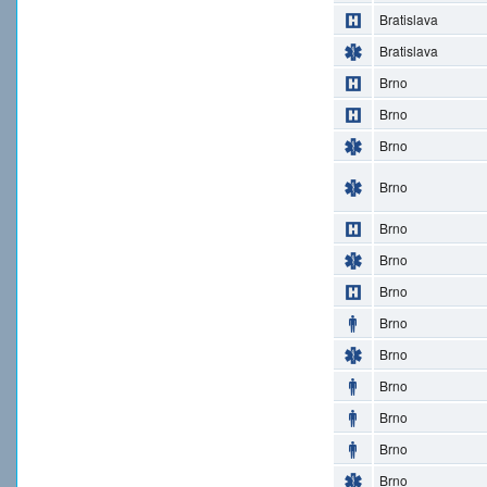
Bratislava
Bratislava
Brno
Brno
Brno
Brno
Brno
Brno
Brno
Brno
Brno
Brno
Brno
Brno
Brno