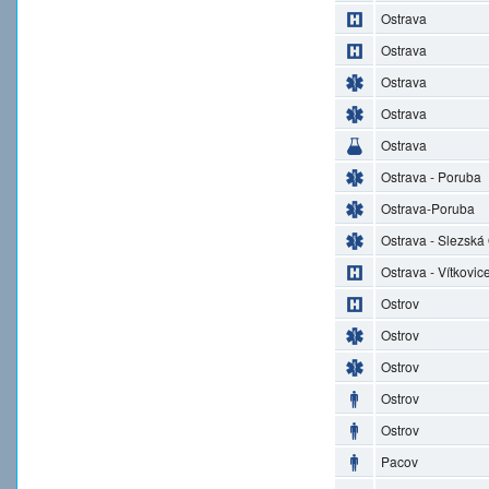
Ostrava
Ostrava
Ostrava
Ostrava
Ostrava
Ostrava - Poruba
Ostrava-Poruba
Ostrava - Slezská
Ostrava - Vítkovic
Ostrov
Ostrov
Ostrov
Ostrov
Ostrov
Pacov