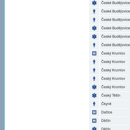
České Budějovice
České Budějovice
České Budějovice
České Budějovice
České Budějovice
České Budějovice
Český Krumlov
Český Krumlov
Český Krumlov
Český Krumlov
Český Krumlov
Český Těšín
Čkyně
Dačice
Děčín
Děčín