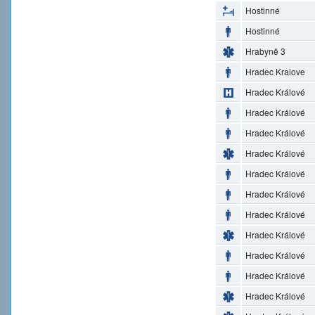
Hostinné
Hostinné
Hrabyně 3
Hradec Kralove
Hradec Králové
Hradec Králové
Hradec Králové
Hradec Králové
Hradec Králové
Hradec Králové
Hradec Králové
Hradec Králové
Hradec Králové
Hradec Králové
Hradec Králové