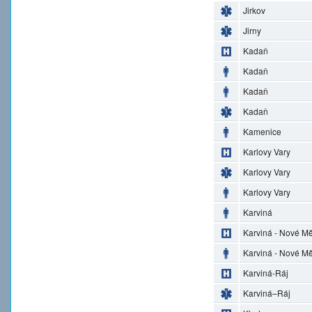
Jirkov
Jirny
Kadaň
Kadaň
Kadaň
Kadaň
Kamenice
Karlovy Vary
Karlovy Vary
Karlovy Vary
Karviná
Karviná - Nové M
Karviná - Nové M
Karviná-Ráj
Karviná–Ráj