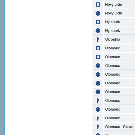
Nový Jičín
Nový Jičín
Nymburk
Nymburk
Okrouhlá
Olomouc
Olomouc
Olomouc
Olomouc
Olomouc
Olomouc
Olomouc
Olomouc
Olomouc
Olomouc - Slavon