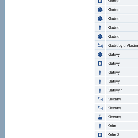
Kladno
Kladno
Kladno
Kladno
Kladno
Kladruby u Vlašim
Klatovy
Klatovy
Klatovy
Klatovy
Klatovy 1
Klecany
Klecany
Klecany
Kolín
Kolín 3