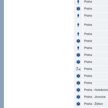
Praha
Praha
Praha
Praha
Praha
Praha
Praha
Praha
Praha
Praha
Praha
Praha
Praha - Holešovic
Praha - Jinonice
Praha - Žižkov