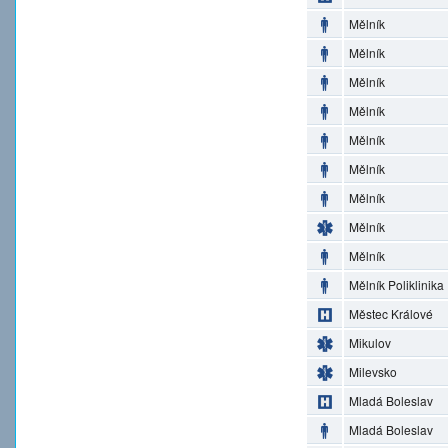
Mělník
Mělník
Mělník
Mělník
Mělník
Mělník
Mělník
Mělník
Mělník
Mělník Poliklinika
Městec Králové
Mikulov
Milevsko
Mladá Boleslav
Mladá Boleslav