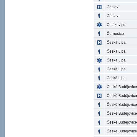
Čáslav
Čáslav
Čelákovice
Černošice
Česká Lípa
Česká Lípa
Česká Lípa
Česká Lípa
Česká Lípa
České Budějovice
České Budějovice
České Budějovice
České Budějovice
České Budějovice
České Budějovice