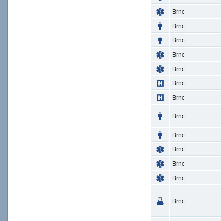
Brno
Brno
Brno
Brno
Brno
Brno
Brno
Brno
Brno
Brno
Brno
Brno
Brno