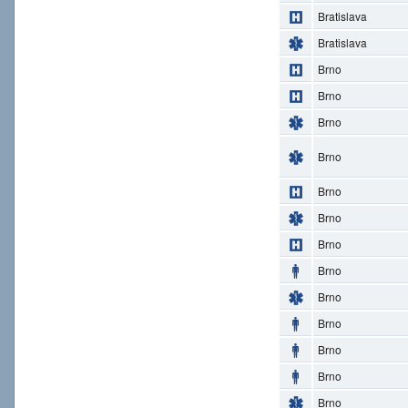
Bratislava
Bratislava
Brno
Brno
Brno
Brno
Brno
Brno
Brno
Brno
Brno
Brno
Brno
Brno
Brno