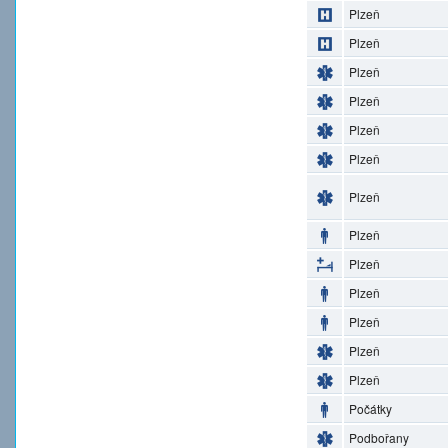
Plzeň
Plzeň
Plzeň
Plzeň
Plzeň
Plzeň
Plzeň
Plzeň
Plzeň
Plzeň
Plzeň
Plzeň
Plzeň
Počátky
Podbořany