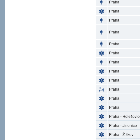
Praha
Praha
Praha
Praha
Praha
Praha
Praha
Praha
Praha
Praha
Praha
Praha
Praha - Holešovic
Praha - Jinonice
Praha - Žižkov