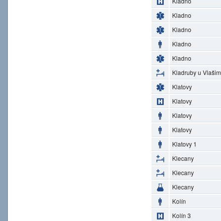
Kladno
Kladno
Kladno
Kladno
Kladno
Kladruby u Vlašim
Klatovy
Klatovy
Klatovy
Klatovy
Klatovy 1
Klecany
Klecany
Klecany
Kolín
Kolín 3