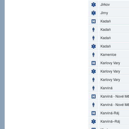
Jirkov
Jirny
Kadaň
Kadaň
Kadaň
Kadaň
Kamenice
Karlovy Vary
Karlovy Vary
Karlovy Vary
Karviná
Karviná - Nové M
Karviná - Nové M
Karviná-Ráj
Karviná–Ráj