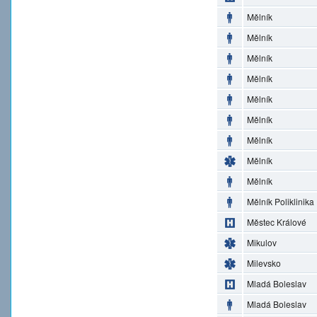
Mělník
Mělník
Mělník
Mělník
Mělník
Mělník
Mělník
Mělník
Mělník
Mělník Poliklinika
Městec Králové
Mikulov
Milevsko
Mladá Boleslav
Mladá Boleslav