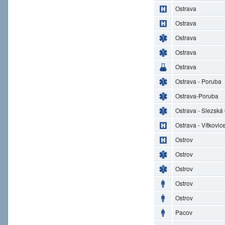
Ostrava
Ostrava
Ostrava
Ostrava
Ostrava
Ostrava - Poruba
Ostrava-Poruba
Ostrava - Slezská
Ostrava - Vítkovic
Ostrov
Ostrov
Ostrov
Ostrov
Ostrov
Pacov