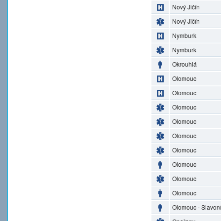
Nový Jičín
Nový Jičín
Nymburk
Nymburk
Okrouhlá
Olomouc
Olomouc
Olomouc
Olomouc
Olomouc
Olomouc
Olomouc
Olomouc
Olomouc
Olomouc - Slavon