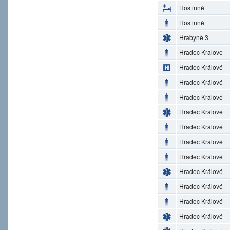
Hostinné
Hostinné
Hrabyně 3
Hradec Kralove
Hradec Králové
Hradec Králové
Hradec Králové
Hradec Králové
Hradec Králové
Hradec Králové
Hradec Králové
Hradec Králové
Hradec Králové
Hradec Králové
Hradec Králové