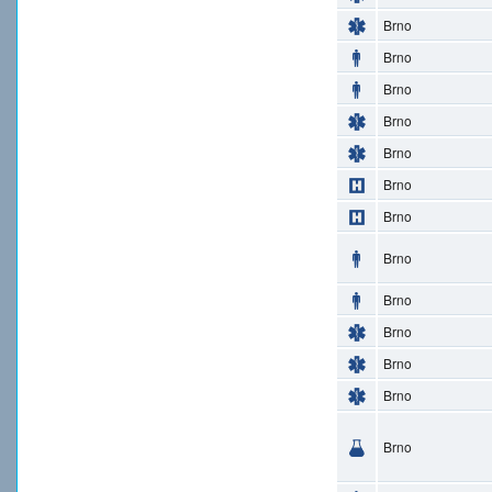
Brno
Brno
Brno
Brno
Brno
Brno
Brno
Brno
Brno
Brno
Brno
Brno
Brno