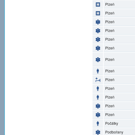
Plzeň
Plzeň
Plzeň
Plzeň
Plzeň
Plzeň
Plzeň
Plzeň
Plzeň
Plzeň
Plzeň
Plzeň
Plzeň
Počátky
Podbořany