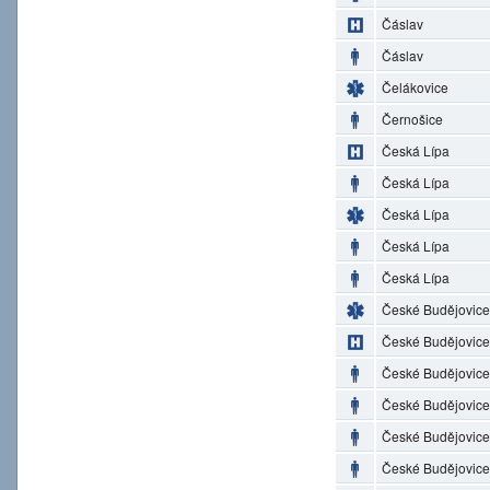
Čáslav
Čáslav
Čelákovice
Černošice
Česká Lípa
Česká Lípa
Česká Lípa
Česká Lípa
Česká Lípa
České Budějovice
České Budějovice
České Budějovice
České Budějovice
České Budějovice
České Budějovice