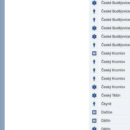
České Budějovice
České Budějovice
České Budějovice
České Budějovice
České Budějovice
České Budějovice
Český Krumlov
Český Krumlov
Český Krumlov
Český Krumlov
Český Krumlov
Český Těšín
Čkyně
Dačice
Děčín
Děčín