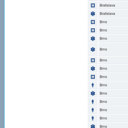
Bratislava
Bratislava
Brno
Brno
Brno
Brno
Brno
Brno
Brno
Brno
Brno
Brno
Brno
Brno
Brno