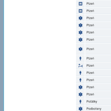
Plzeň
Plzeň
Plzeň
Plzeň
Plzeň
Plzeň
Plzeň
Plzeň
Plzeň
Plzeň
Plzeň
Plzeň
Plzeň
Počátky
Podbořany