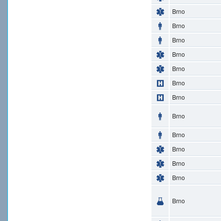
Brno
Brno
Brno
Brno
Brno
Brno
Brno
Brno
Brno
Brno
Brno
Brno
Brno