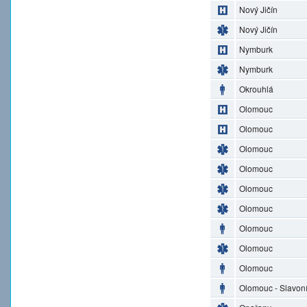
Nový Jičín
Nový Jičín
Nymburk
Nymburk
Okrouhlá
Olomouc
Olomouc
Olomouc
Olomouc
Olomouc
Olomouc
Olomouc
Olomouc
Olomouc
Olomouc - Slavon