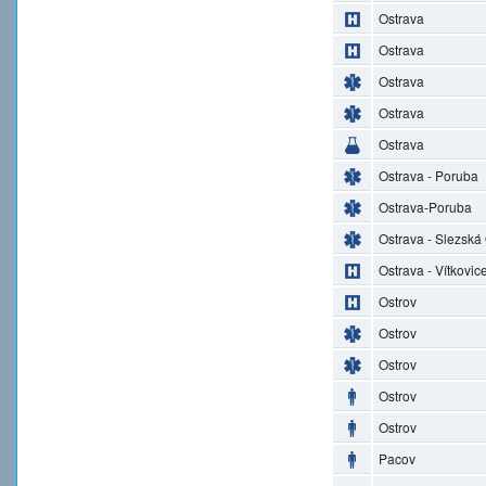
Ostrava
Ostrava
Ostrava
Ostrava
Ostrava
Ostrava - Poruba
Ostrava-Poruba
Ostrava - Slezská
Ostrava - Vítkovic
Ostrov
Ostrov
Ostrov
Ostrov
Ostrov
Pacov