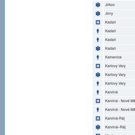
Jirkov
Jirny
Kadaň
Kadaň
Kadaň
Kadaň
Kamenice
Karlovy Vary
Karlovy Vary
Karlovy Vary
Karviná
Karviná - Nové M
Karviná - Nové M
Karviná-Ráj
Karviná–Ráj