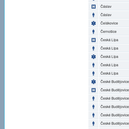
Čáslav
Čáslav
Čelákovice
Černošice
Česká Lípa
Česká Lípa
Česká Lípa
Česká Lípa
Česká Lípa
České Budějovice
České Budějovice
České Budějovice
České Budějovice
České Budějovice
České Budějovice