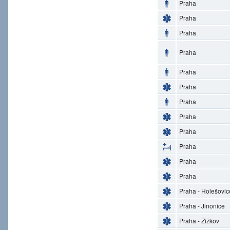
Praha
Praha
Praha
Praha
Praha
Praha
Praha
Praha
Praha
Praha
Praha
Praha
Praha - Holešovic
Praha - Jinonice
Praha - Žižkov