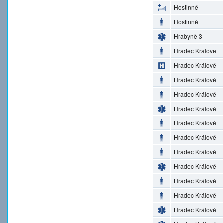
Hostinné
Hostinné
Hrabyně 3
Hradec Kralove
Hradec Králové
Hradec Králové
Hradec Králové
Hradec Králové
Hradec Králové
Hradec Králové
Hradec Králové
Hradec Králové
Hradec Králové
Hradec Králové
Hradec Králové