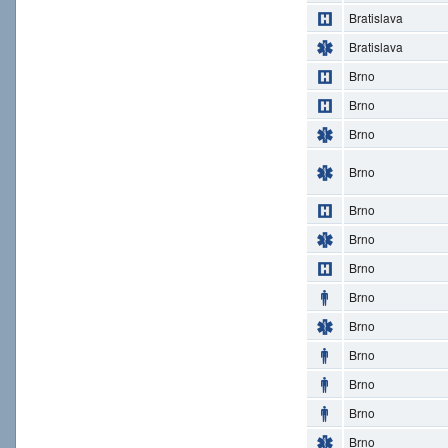
Bratislava
Bratislava
Brno
Brno
Brno
Brno
Brno
Brno
Brno
Brno
Brno
Brno
Brno
Brno
Brno