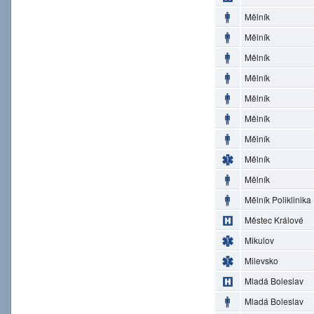
Mělník
Mělník
Mělník
Mělník
Mělník
Mělník
Mělník
Mělník
Mělník
Mělník Poliklinika
Městec Králové
Mikulov
Milevsko
Mladá Boleslav
Mladá Boleslav