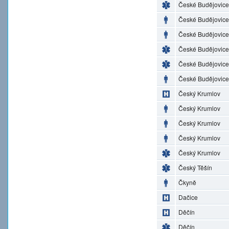
České Budějovice
České Budějovice
České Budějovice
České Budějovice
České Budějovice
České Budějovice
Český Krumlov
Český Krumlov
Český Krumlov
Český Krumlov
Český Krumlov
Český Těšín
Čkyně
Dačice
Děčín
Děčín