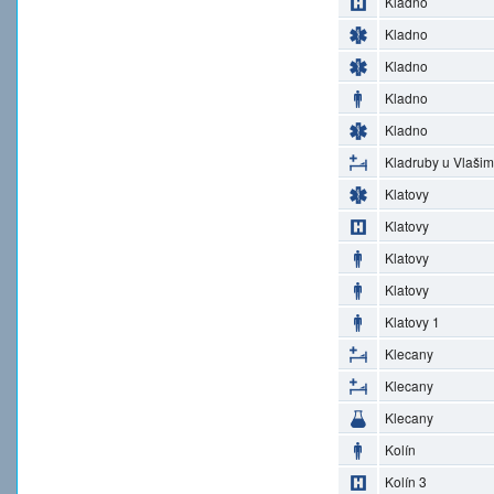
Kladno
Kladno
Kladno
Kladno
Kladno
Kladruby u Vlašim
Klatovy
Klatovy
Klatovy
Klatovy
Klatovy 1
Klecany
Klecany
Klecany
Kolín
Kolín 3