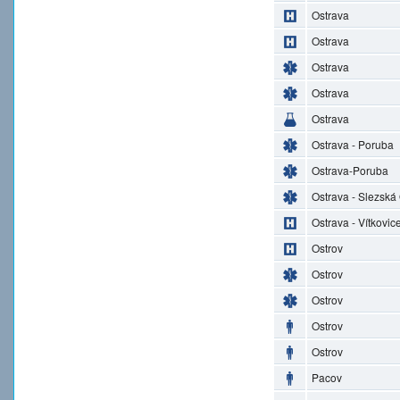
Ostrava
Ostrava
Ostrava
Ostrava
Ostrava
Ostrava - Poruba
Ostrava-Poruba
Ostrava - Slezská
Ostrava - Vítkovic
Ostrov
Ostrov
Ostrov
Ostrov
Ostrov
Pacov