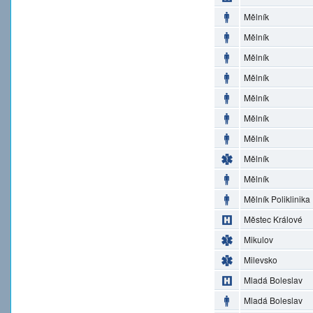
Mělník
Mělník
Mělník
Mělník
Mělník
Mělník
Mělník
Mělník
Mělník
Mělník Poliklinika
Městec Králové
Mikulov
Milevsko
Mladá Boleslav
Mladá Boleslav