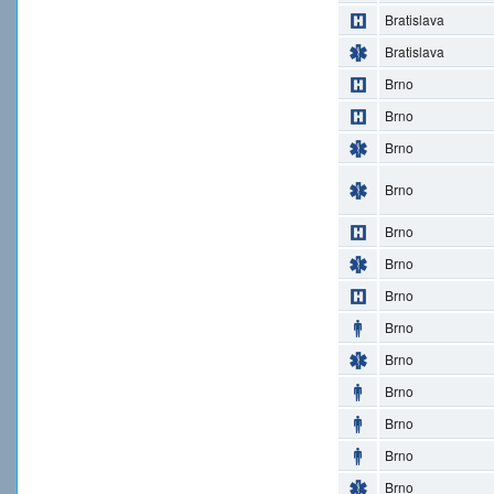
Bratislava
Bratislava
Brno
Brno
Brno
Brno
Brno
Brno
Brno
Brno
Brno
Brno
Brno
Brno
Brno