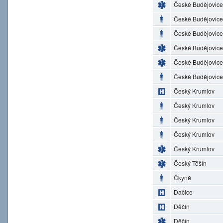
České Budějovice
České Budějovice
České Budějovice
České Budějovice
České Budějovice
České Budějovice
Český Krumlov
Český Krumlov
Český Krumlov
Český Krumlov
Český Krumlov
Český Těšín
Čkyně
Dačice
Děčín
Děčín