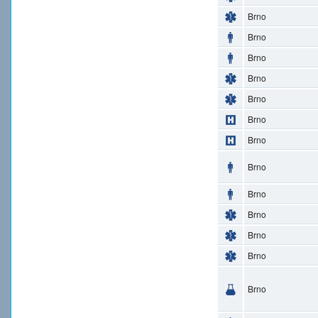
Brno
Brno
Brno
Brno
Brno
Brno
Brno
Brno
Brno
Brno
Brno
Brno
Brno