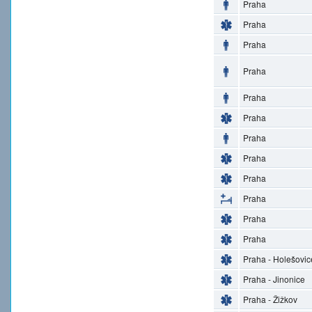
Praha
Praha
Praha
Praha
Praha
Praha
Praha
Praha
Praha
Praha
Praha
Praha
Praha - Holešovic
Praha - Jinonice
Praha - Žižkov