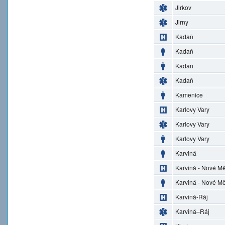
Jirkov
Jirny
Kadaň
Kadaň
Kadaň
Kadaň
Kamenice
Karlovy Vary
Karlovy Vary
Karlovy Vary
Karviná
Karviná - Nové M
Karviná - Nové M
Karviná-Ráj
Karviná–Ráj