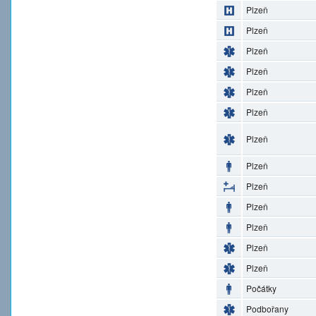
Plzeň
Plzeň
Plzeň
Plzeň
Plzeň
Plzeň
Plzeň
Plzeň
Plzeň
Plzeň
Plzeň
Plzeň
Plzeň
Počátky
Podbořany