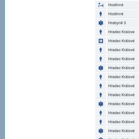
Hostinné
Hostinné
Hrabyně 3
Hradec Kralove
Hradec Králové
Hradec Králové
Hradec Králové
Hradec Králové
Hradec Králové
Hradec Králové
Hradec Králové
Hradec Králové
Hradec Králové
Hradec Králové
Hradec Králové