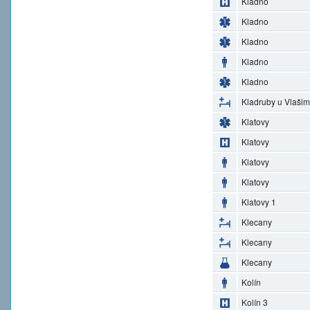
Kladno
Kladno
Kladno
Kladno
Kladno
Kladruby u Vlašim
Klatovy
Klatovy
Klatovy
Klatovy
Klatovy 1
Klecany
Klecany
Klecany
Kolín
Kolín 3