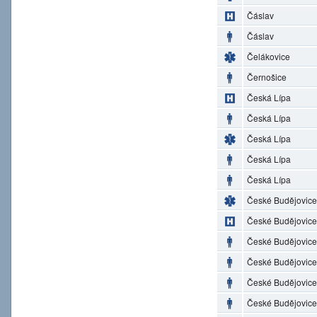
Čáslav
Čáslav
Čelákovice
Černošice
Česká Lípa
Česká Lípa
Česká Lípa
Česká Lípa
Česká Lípa
České Budějovice
České Budějovice
České Budějovice
České Budějovice
České Budějovice
České Budějovice