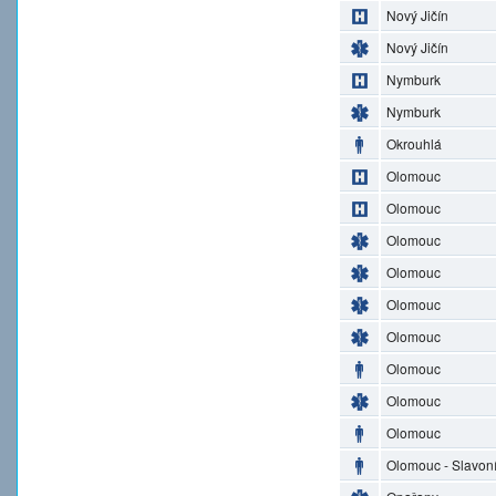
Nový Jičín
Nový Jičín
Nymburk
Nymburk
Okrouhlá
Olomouc
Olomouc
Olomouc
Olomouc
Olomouc
Olomouc
Olomouc
Olomouc
Olomouc
Olomouc - Slavon