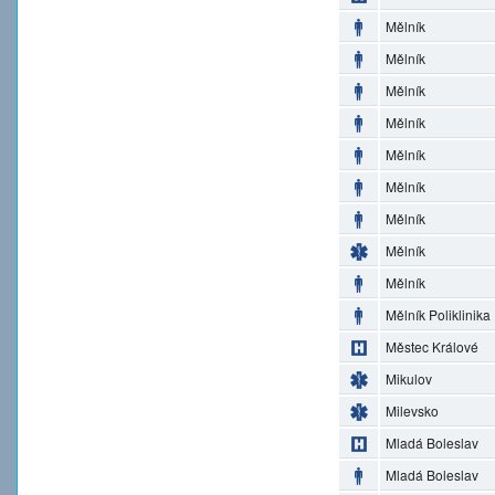
Mělník
Mělník
Mělník
Mělník
Mělník
Mělník
Mělník
Mělník
Mělník
Mělník Poliklinika
Městec Králové
Mikulov
Milevsko
Mladá Boleslav
Mladá Boleslav