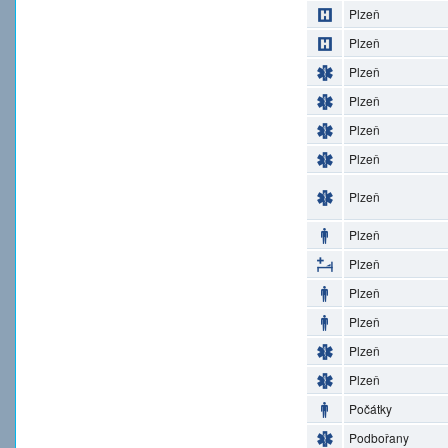
Plzeň
Plzeň
Plzeň
Plzeň
Plzeň
Plzeň
Plzeň
Plzeň
Plzeň
Plzeň
Plzeň
Plzeň
Plzeň
Počátky
Podbořany