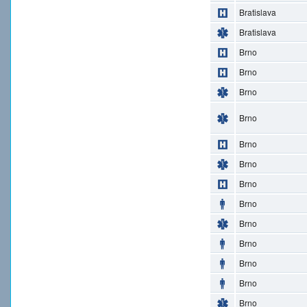
Bratislava
Bratislava
Brno
Brno
Brno
Brno
Brno
Brno
Brno
Brno
Brno
Brno
Brno
Brno
Brno