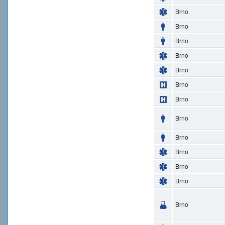
Brno
Brno
Brno
Brno
Brno
Brno
Brno
Brno
Brno
Brno
Brno
Brno
Brno