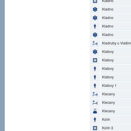
Kladno
Kladno
Kladno
Kladno
Kladno
Kladruby u Vlašim
Klatovy
Klatovy
Klatovy
Klatovy
Klatovy 1
Klecany
Klecany
Klecany
Kolín
Kolín 3