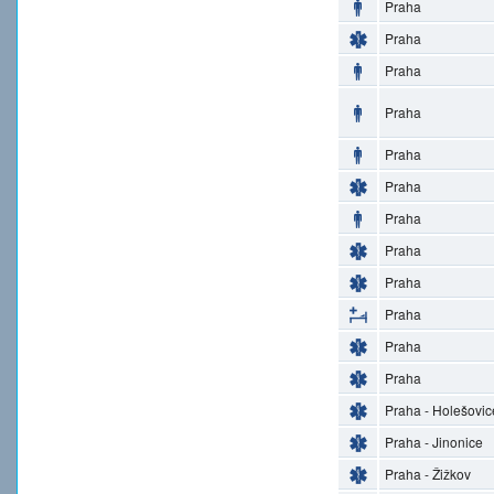
Praha
Praha
Praha
Praha
Praha
Praha
Praha
Praha
Praha
Praha
Praha
Praha
Praha - Holešovic
Praha - Jinonice
Praha - Žižkov