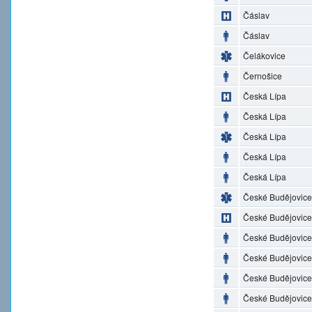
Čáslav
Čáslav
Čelákovice
Černošice
Česká Lípa
Česká Lípa
Česká Lípa
Česká Lípa
Česká Lípa
České Budějovice
České Budějovice
České Budějovice
České Budějovice
České Budějovice
České Budějovice