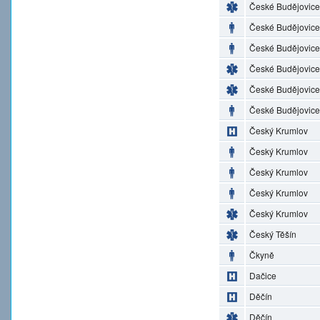
České Budějovice
České Budějovice
České Budějovice
České Budějovice
České Budějovice
České Budějovice
Český Krumlov
Český Krumlov
Český Krumlov
Český Krumlov
Český Krumlov
Český Těšín
Čkyně
Dačice
Děčín
Děčín