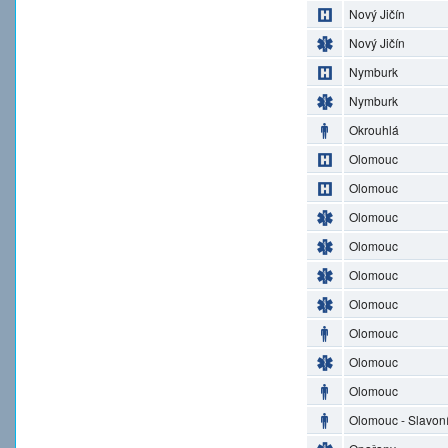
Nový Jičín
Nový Jičín
Nymburk
Nymburk
Okrouhlá
Olomouc
Olomouc
Olomouc
Olomouc
Olomouc
Olomouc
Olomouc
Olomouc
Olomouc
Olomouc - Slavon