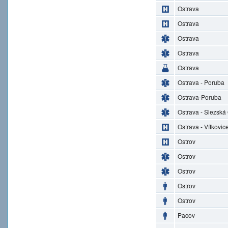
Ostrava
Ostrava
Ostrava
Ostrava
Ostrava
Ostrava - Poruba
Ostrava-Poruba
Ostrava - Slezská
Ostrava - Vítkovic
Ostrov
Ostrov
Ostrov
Ostrov
Ostrov
Pacov