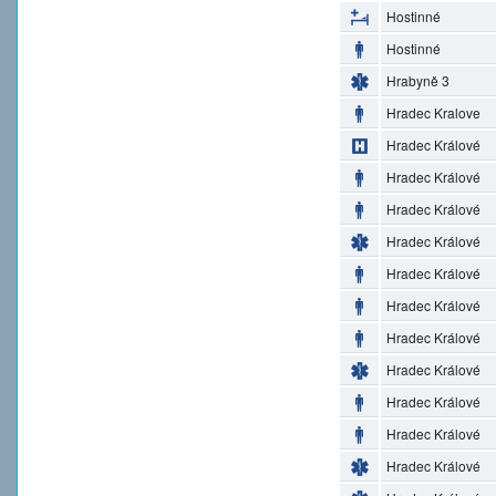
Hostinné
Hostinné
Hrabyně 3
Hradec Kralove
Hradec Králové
Hradec Králové
Hradec Králové
Hradec Králové
Hradec Králové
Hradec Králové
Hradec Králové
Hradec Králové
Hradec Králové
Hradec Králové
Hradec Králové