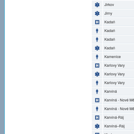
Jirkov
Jirny
Kadaň
Kadaň
Kadaň
Kadaň
Kamenice
Karlovy Vary
Karlovy Vary
Karlovy Vary
Karviná
Karviná - Nové M
Karviná - Nové M
Karviná-Ráj
Karviná–Ráj