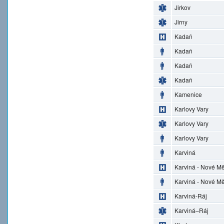
Jirkov
Jirny
Kadaň
Kadaň
Kadaň
Kadaň
Kamenice
Karlovy Vary
Karlovy Vary
Karlovy Vary
Karviná
Karviná - Nové M
Karviná - Nové M
Karviná-Ráj
Karviná–Ráj