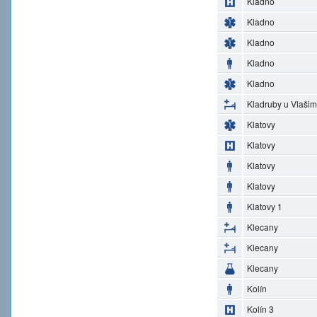
Kladno
Kladno
Kladno
Kladno
Kladno
Kladruby u Vlašim
Klatovy
Klatovy
Klatovy
Klatovy
Klatovy 1
Klecany
Klecany
Klecany
Kolín
Kolín 3