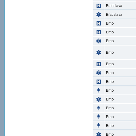
Bratislava
Bratislava
Brno
Brno
Brno
Brno
Brno
Brno
Brno
Brno
Brno
Brno
Brno
Brno
Brno