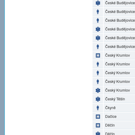
České Budějovice
České Budějovice
České Budějovice
České Budějovice
České Budějovice
České Budějovice
Český Krumlov
Český Krumlov
Český Krumlov
Český Krumlov
Český Krumlov
Český Těšín
Čkyně
Dačice
Děčín
Děčín