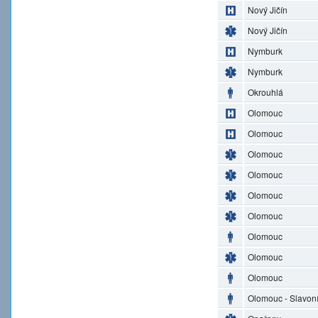
Nový Jičín
Nový Jičín
Nymburk
Nymburk
Okrouhlá
Olomouc
Olomouc
Olomouc
Olomouc
Olomouc
Olomouc
Olomouc
Olomouc
Olomouc
Olomouc - Slavon