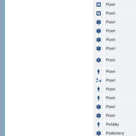
Plzeň
Plzeň
Plzeň
Plzeň
Plzeň
Plzeň
Plzeň
Plzeň
Plzeň
Plzeň
Plzeň
Plzeň
Plzeň
Počátky
Podbořany