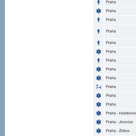
Praha
Praha
Praha
Praha
Praha
Praha
Praha
Praha
Praha
Praha
Praha
Praha
Praha - Holešovic
Praha - Jinonice
Praha - Žižkov