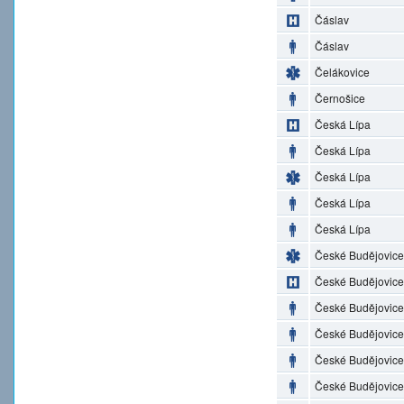
Čáslav
Čáslav
Čelákovice
Černošice
Česká Lípa
Česká Lípa
Česká Lípa
Česká Lípa
Česká Lípa
České Budějovice
České Budějovice
České Budějovice
České Budějovice
České Budějovice
České Budějovice