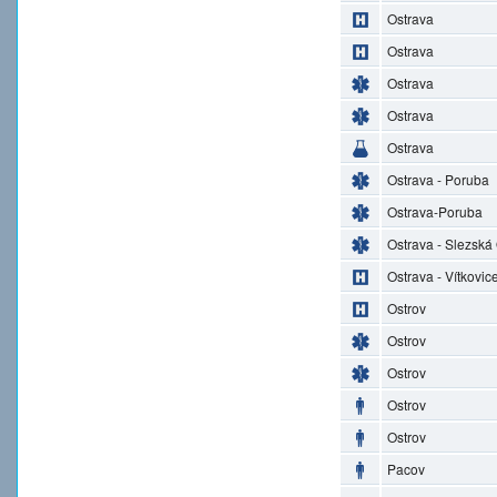
Ostrava
Ostrava
Ostrava
Ostrava
Ostrava
Ostrava - Poruba
Ostrava-Poruba
Ostrava - Slezská
Ostrava - Vítkovic
Ostrov
Ostrov
Ostrov
Ostrov
Ostrov
Pacov