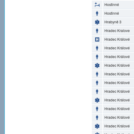
Hostinné
Hostinné
Hrabyně 3
Hradec Kralove
Hradec Králové
Hradec Králové
Hradec Králové
Hradec Králové
Hradec Králové
Hradec Králové
Hradec Králové
Hradec Králové
Hradec Králové
Hradec Králové
Hradec Králové