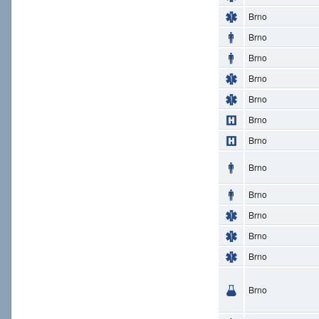
Brno
Brno
Brno
Brno
Brno
Brno
Brno
Brno
Brno
Brno
Brno
Brno
Brno