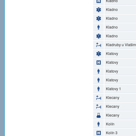
Kladno
Kladno
Kladno
Kladno
Kladno
Kladruby u Vlašim
Klatovy
Klatovy
Klatovy
Klatovy
Klatovy 1
Klecany
Klecany
Klecany
Kolín
Kolín 3