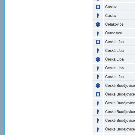
Čáslav
Čáslav
Čelákovice
Černošice
Česká Lípa
Česká Lípa
Česká Lípa
Česká Lípa
Česká Lípa
České Budějovice
České Budějovice
České Budějovice
České Budějovice
České Budějovice
České Budějovice