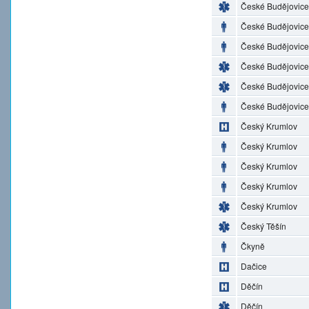
České Budějovice
České Budějovice
České Budějovice
České Budějovice
České Budějovice
České Budějovice
Český Krumlov
Český Krumlov
Český Krumlov
Český Krumlov
Český Krumlov
Český Těšín
Čkyně
Dačice
Děčín
Děčín