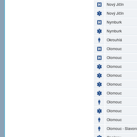
Nový Jičín
Nový Jičín
Nymburk
Nymburk
Okrouhlá
Olomouc
Olomouc
Olomouc
Olomouc
Olomouc
Olomouc
Olomouc
Olomouc
Olomouc
Olomouc - Slavon