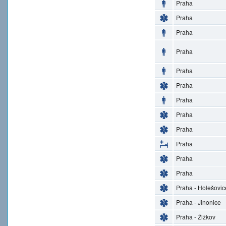
Praha
Praha
Praha
Praha
Praha
Praha
Praha
Praha
Praha
Praha
Praha
Praha
Praha - Holešovic
Praha - Jinonice
Praha - Žižkov