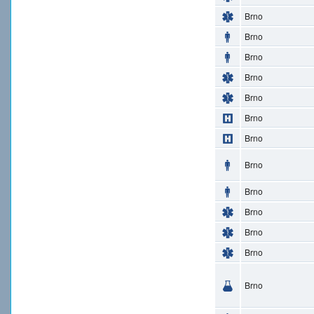
Brno
Brno
Brno
Brno
Brno
Brno
Brno
Brno
Brno
Brno
Brno
Brno
Brno