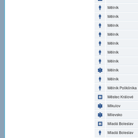
Mělník
Mělník
Mělník
Mělník
Mělník
Mělník
Mělník
Mělník
Mělník
Mělník Poliklinika
Městec Králové
Mikulov
Milevsko
Mladá Boleslav
Mladá Boleslav