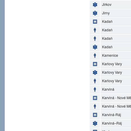
Jirkov
Jirny
Kadaň
Kadaň
Kadaň
Kadaň
Kamenice
Karlovy Vary
Karlovy Vary
Karlovy Vary
Karviná
Karviná - Nové M
Karviná - Nové M
Karviná-Ráj
Karviná–Ráj