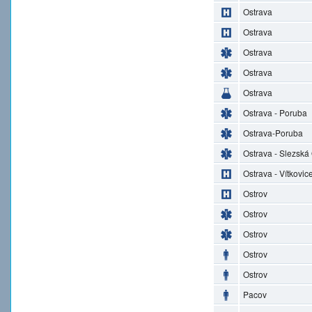
Ostrava
Ostrava
Ostrava
Ostrava
Ostrava
Ostrava - Poruba
Ostrava-Poruba
Ostrava - Slezská
Ostrava - Vítkovic
Ostrov
Ostrov
Ostrov
Ostrov
Ostrov
Pacov