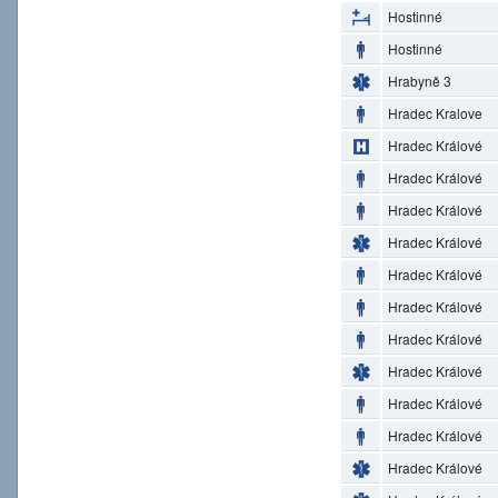
Hostinné
Hostinné
Hrabyně 3
Hradec Kralove
Hradec Králové
Hradec Králové
Hradec Králové
Hradec Králové
Hradec Králové
Hradec Králové
Hradec Králové
Hradec Králové
Hradec Králové
Hradec Králové
Hradec Králové