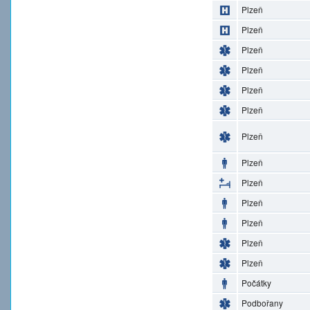
Plzeň
Plzeň
Plzeň
Plzeň
Plzeň
Plzeň
Plzeň
Plzeň
Plzeň
Plzeň
Plzeň
Plzeň
Plzeň
Počátky
Podbořany