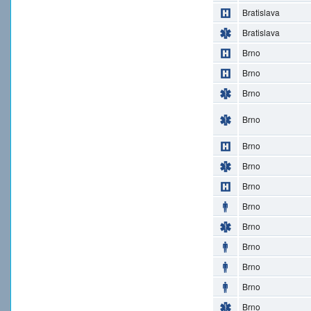
Bratislava
Bratislava
Brno
Brno
Brno
Brno
Brno
Brno
Brno
Brno
Brno
Brno
Brno
Brno
Brno