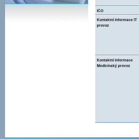
IČO
Kontaktní informace IT
provoz
Kontaktní informace
Medicínský provoz