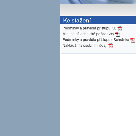
Ke stažení
Podmínky a pravidla přístupu KU
Minimální technické požadavky
Podmínky a pravidla přístupu eSchránka
Nakládání s osobními údaji