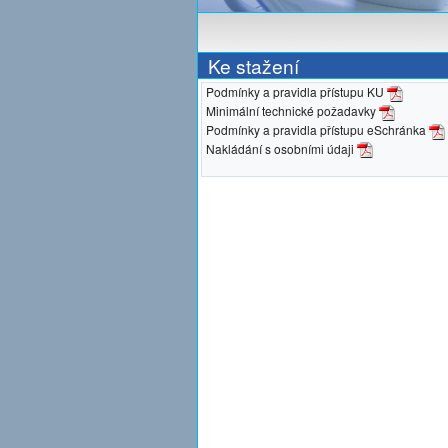
Ke stažení
Podmínky a pravidla přístupu KU
Minimální technické požadavky
Podmínky a pravidla přístupu eSchránka
Nakládání s osobními údaji