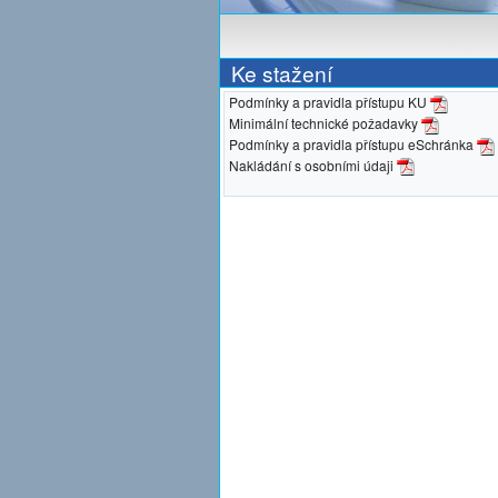
Ke stažení
Podmínky a pravidla přístupu KU
Minimální technické požadavky
Podmínky a pravidla přístupu eSchránka
Nakládání s osobními údaji