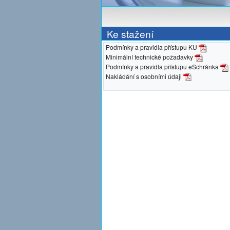
Ke stažení
Podmínky a pravidla přístupu KU
Minimální technické požadavky
Podmínky a pravidla přístupu eSchránka
Nakládání s osobními údaji